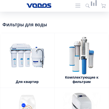
Фильтры для воды
Комплектующие к
Для квартир
фильтрам