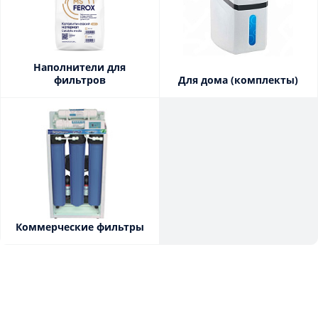
Наполнители для
фильтров
Для дома (комплекты)
Коммерческие фильтры