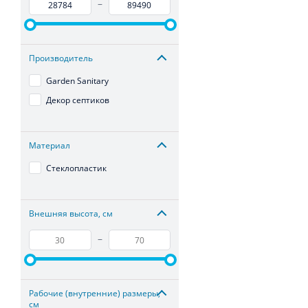
–
Производитель
Garden Sanitary
Декор септиков
Материал
Стеклопластик
Внешняя высота, см
–
Рабочие (внутренние) размеры,
см