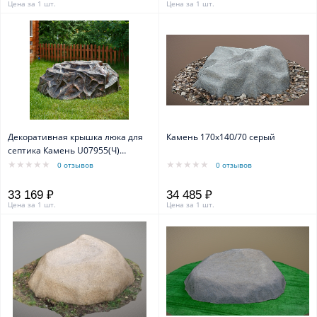
Цена за 1 шт.
Цена за 1 шт.
Декоративная крышка люка для
Камень 170х140/70 серый
септика Камень U07955(Ч)
ширина 126 см
0 отзывов
0 отзывов
33 169 ₽
34 485 ₽
Цена за 1 шт.
Цена за 1 шт.