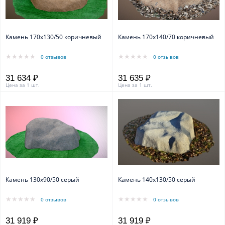
Камень 170х130/50 коричневый
Камень 170х140/70 коричневый
0 отзывов
0 отзывов
31 634 ₽
31 635 ₽
Цена за 1 шт.
Цена за 1 шт.
Камень 130х90/50 серый
Камень 140x130/50 серый
0 отзывов
0 отзывов
31 919 ₽
31 919 ₽