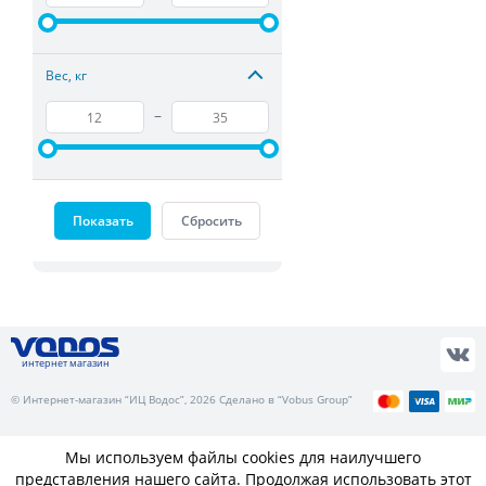
Вес, кг
–
Показать
Сбросить
интернет магазин
© Интернет-магазин “ИЦ Водос”, 2026 Сделано в “Vobus Group”
Мы используем файлы cookies для наилучшего
представления нашего сайта. Продолжая использовать этот