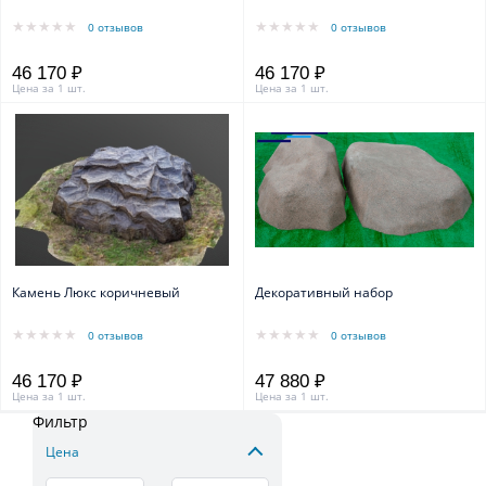
0 отзывов
0 отзывов
46 170 ₽
46 170 ₽
Цена за 1 шт.
Цена за 1 шт.
Камень Люкс коричневый
Декоративный набор
0 отзывов
0 отзывов
46 170 ₽
47 880 ₽
Цена за 1 шт.
Цена за 1 шт.
Фильтр
Цена