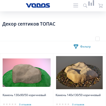
Декор септиков ТОПАС
Фильтр
Камень 130х90/50 коричневый
Камень 140x130/50 коричневый
0 отзывов
0 отзывов