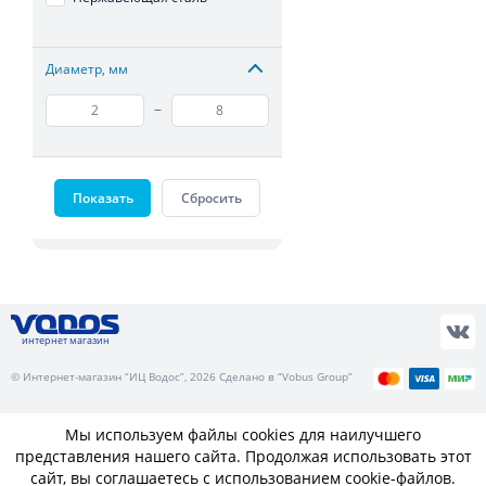
Диаметр, мм
–
Показать
Сбросить
интернет магазин
© Интернет-магазин “ИЦ Водос”, 2026 Сделано в “Vobus Group”
Мы используем файлы cookies для наилучшего
представления нашего сайта. Продолжая использовать этот
сайт, вы соглашаетесь с использованием cookie-файлов.