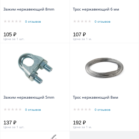
Зажим нержавеющий 8mm
Трос нержавеющий 6 мм
0 отзывов
0 отзывов
105 ₽
107 ₽
Цена за 1 шт.
Цена за 1 м.
Зажим нержавеющий 5mm
Трос нержавеющий 8мм
0 отзывов
0 отзывов
137 ₽
192 ₽
Цена за 1 шт.
Цена за 1 м.