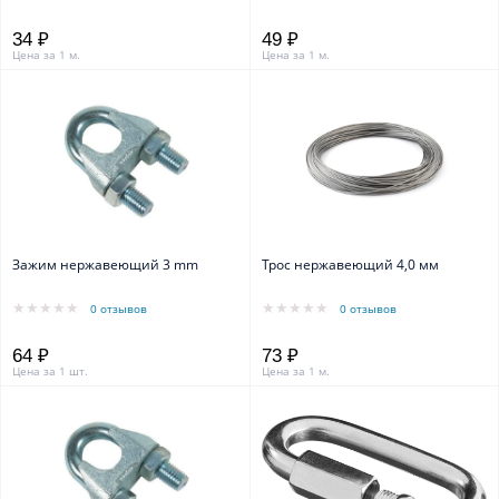
34 ₽
49 ₽
Цена за 1 м.
Цена за 1 м.
Зажим нержавеющий 3 mm
Трос нержавеющий 4,0 мм
0 отзывов
0 отзывов
64 ₽
73 ₽
Цена за 1 шт.
Цена за 1 м.