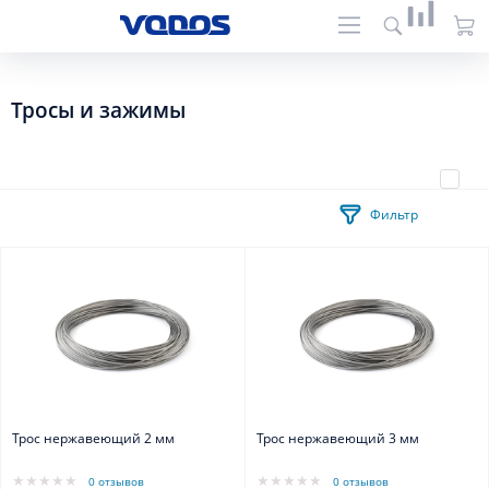
Тросы и зажимы
Фильтр
Трос нержавеющий 2 мм
Трос нержавеющий 3 мм
0 отзывов
0 отзывов