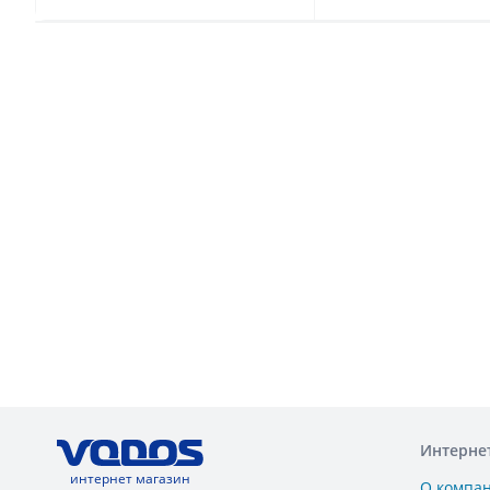
Интерне
интернет магазин
О компа