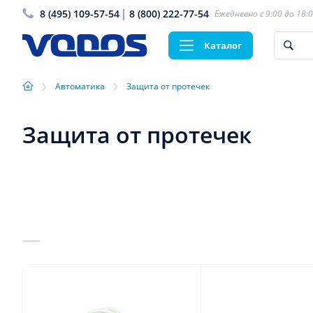
8 (495) 109-57-54
8 (800) 222-77-54
Ежедневно с 9:00 до 18:
Каталог
›
›
Автоматика
Защита от протечек
Защита от протечек