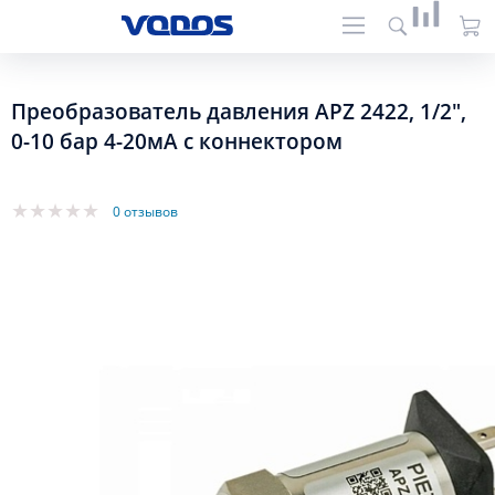
Преобразователь давления APZ 2422, 1/2",
0-10 бар 4-20мА с коннектором
0 отзывов