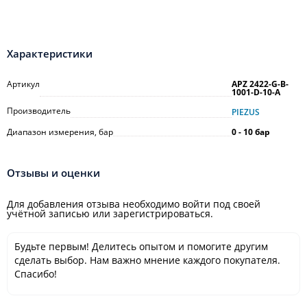
Характеристики
Артикул
APZ 2422-G-B-
1001-D-10-A
Производитель
PIEZUS
Диапазон измерения, бар
0 - 10 бар
Отзывы и оценки
Для добавления отзыва необходимо войти под своей
учётной записью или зарегистрироваться.
Будьте первым! Делитесь опытом и помогите другим
сделать выбор. Нам важно мнение каждого покупателя.
Спасибо!