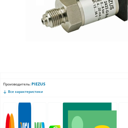
PIEZUS
Производитель:
Все характеристики