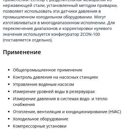
нержавеющей стали, установленный методом приварки,
позволяет использовать эти датчики давления в
промышленном холодильном оборудовании. Могут
изготавливаться в многодиапазонном исполнении. Для
переключения диапазонов и корректировки нулевого
значения используется конфигуратор ZCON-100
(поставляется отдельно).
Применение
Общепромышленное применение
Контроль давления на насосных станциях
Управление водяным насосом
Измерение уровней воды в резервуарах
Измерение давления в системах водо- и тепло-
снабжения
Отопление, вентиляция и кондиционирование (HVAC)
Холодильное оборудование
Компрессорные установки