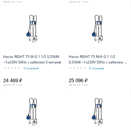
Цена за 1 шт.
Цена за 1 шт.
Насос RIGHT 75 M G 1 1/2 0,55kW
Насос RIGHT 75 M/A G 1 1/2
~1x230V 50Hz с кабелем 5 метров
0,55kW ~1x230V 50Hz с кабелем 5
метров
0 отзывов
0 отзывов
24 469 ₽
25 096 ₽
Цена за 1 шт.
Цена за 1 шт.