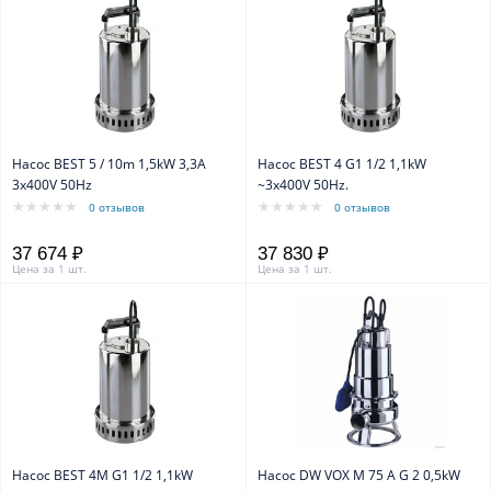
Насос BEST 5 / 10m 1,5kW 3,3A
Насос BEST 4 G1 1/2 1,1kW
3x400V 50Hz
~3x400V 50Hz.
0 отзывов
0 отзывов
37 674 ₽
37 830 ₽
Цена за 1 шт.
Цена за 1 шт.
Насос BEST 4M G1 1/2 1,1kW
Насос DW VOX M 75 A G 2 0,5kW