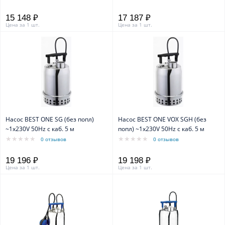
15 148 ₽
17 187 ₽
Цена за 1 шт.
Цена за 1 шт.
Насос BEST ONE SG (без попл)
Насос BEST ONE VOX SGH (без
~1x230V 50Hz c каб. 5 м
попл) ~1x230V 50Hz с каб. 5 м
0 отзывов
0 отзывов
19 196 ₽
19 198 ₽
Цена за 1 шт.
Цена за 1 шт.