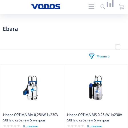
Ebara
Фильтр
Насос OPTIMA MA 0,25kW 1x230V
Насос OPTIMA MS 0,25kW 1x230V
50Hz c кабелем 5 метров
50Hz c кабелем 5 метров
0 отзывов
0 отзывов