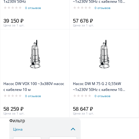
1x230V 50Hz
~1x230V 50Hz с кабелем 10
метров
0 отзывов
0 отзывов
39 150 ₽
57 676 ₽
Цена за 1 шт.
Цена за 1 шт.
Насос DW VOX 100 ~3x380V насос
Насос DW M 75 G 2 0,55kW
с кабелем 10 м
~1x230V 50Hz с кабелем 10
метров
0 отзывов
0 отзывов
58 259 ₽
58 647 ₽
Цена за 1 шт.
Цена за 1 шт.
Фильтр
Цена