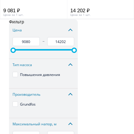
9 081 ₽
14 202 ₽
Цена за 1 шт.
Цена за 1 шт.
Фильтр
Цена
–
Тип насоса
Повышения давления
Производитель
Grundfos
Максимальный напор, м