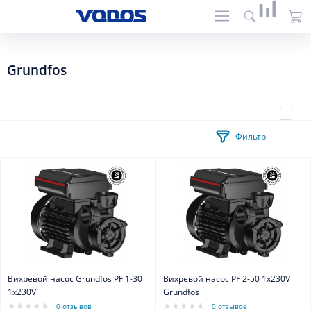
Grundfos
Фильтр
Вихревой насос Grundfos PF 1-30
Вихревой насос PF 2-50 1x230V
1x230V
Grundfos
0 отзывов
0 отзывов