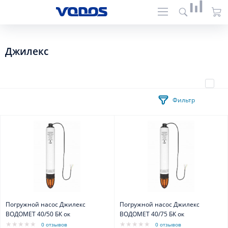
Джилекс
Фильтр
Погружной насос Джилекс
Погружной насос Джилекс
ВОДОМЕТ 40/50 БК ок
ВОДОМЕТ 40/75 БК ок
0 отзывов
0 отзывов