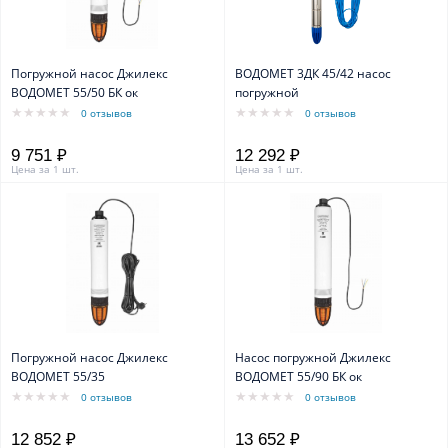
Погружной насос Джилекс
ВОДОМЕТ 3ДК 45/42 насос
ВОДОМЕТ 55/50 БК ок
погружной
0 отзывов
0 отзывов
9 751 ₽
12 292 ₽
Цена за 1 шт.
Цена за 1 шт.
Погружной насос Джилекс
Насос погружной Джилекс
ВОДОМЕТ 55/35
ВОДОМЕТ 55/90 БК ок
0 отзывов
0 отзывов
12 852 ₽
13 652 ₽