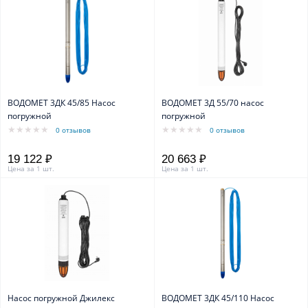
ВОДОМЕТ 3ДК 45/85 Насос
ВОДОМЕТ 3Д 55/70 насос
погружной
погружной
0 отзывов
0 отзывов
19 122 ₽
20 663 ₽
Цена за 1 шт.
Цена за 1 шт.
Насос погружной Джилекс
ВОДОМЕТ 3ДК 45/110 Насос