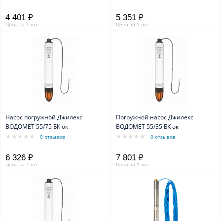
4 401 ₽
5 351 ₽
Цена за 1 шт.
Цена за 1 шт.
Насос погружной Джилекс
Погружной насос Джилекс
ВОДОМЕТ 55/75 БК ок
ВОДОМЕТ 55/35 БК ок
0 отзывов
0 отзывов
6 326 ₽
7 801 ₽
Цена за 1 шт.
Цена за 1 шт.