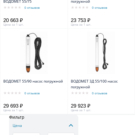
ВОДОМЕТ 55/75
погружной
0 отзывов
0 отзывов
20 663 ₽
23 753 ₽
Цена за 1 шт.
Цена за 1 шт.
ВОДОМЕТ 55/90 насос погружной
ВОДОМЕТ 3Д 55/100 насос
погружной
0 отзывов
0 отзывов
29 693 ₽
29 923 ₽
Цена за 1 шт.
Цена за 1 шт.
Фильтр
Цена