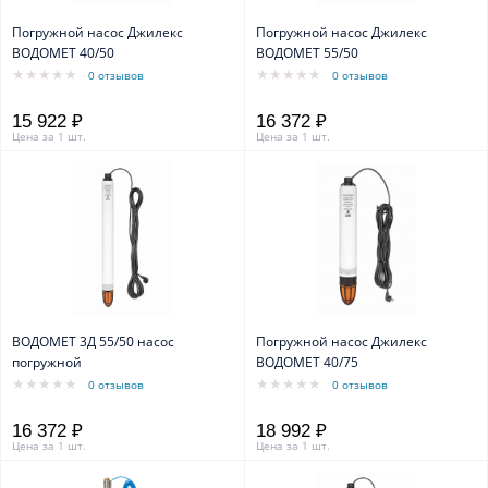
Погружной насос Джилекс
Погружной насос Джилекс
ВОДОМЕТ 40/50
ВОДОМЕТ 55/50
0 отзывов
0 отзывов
15 922 ₽
16 372 ₽
Цена за 1 шт.
Цена за 1 шт.
ВОДОМЕТ 3Д 55/50 насос
Погружной насос Джилекс
погружной
ВОДОМЕТ 40/75
0 отзывов
0 отзывов
16 372 ₽
18 992 ₽
Цена за 1 шт.
Цена за 1 шт.