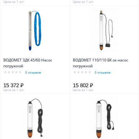
Цена за 1 шт.
Цена за 1 шт.
ВОДОМЕТ 3ДК 45/60 Насос
ВОДОМЕТ 110/110 БК ок насос
погружной
погружной
0 отзывов
0 отзывов
15 372 ₽
15 802 ₽
Цена за 1 шт.
Цена за 1 шт.