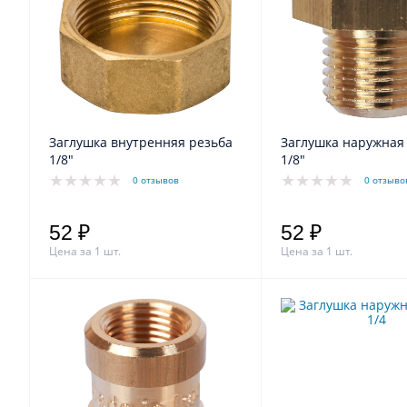
Заглушка внутренняя резьба
Заглушка наружная
1/8"
1/8"
0 отзывов
0 отзыво
52 ₽
52 ₽
Цена за 1 шт.
Цена за 1 шт.