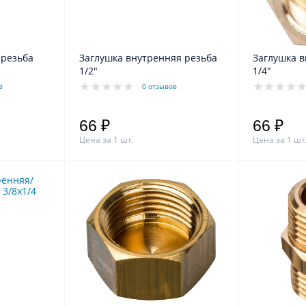
 резьба
Заглушка внутренняя резьба
Заглушка в
1/2"
1/4"
в
0 отзывов
66 ₽
66 ₽
Цена за 1 шт.
Цена за 1 шт