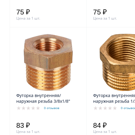
75 ₽
75 ₽
Цена за 1 шт.
Цена за 1 шт.
Футорка внутренняя/
Футорка внутрення
наружная резьба 3/8х1/8"
наружная резьба 1/
0 отзывов
0 отзыво
83 ₽
84 ₽
Цена за 1 шт.
Цена за 1 шт.