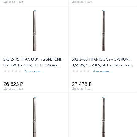
Цена за 1 шт.
Цена за 1 шт.
SX3 2- 75 TITANIO 3", тм SPERONI,
SX3 2- 60 TITANIO 3", тм SPERONI,
0,75kW, 1 х 230V, 50 Hz 3х1мм2
0,55kW, 1 х 230V, 50 Hz, 3х0,75мм2
40м Насос
30м Насос
0 отзывов
0 отзывов
26 623 ₽
27 478 ₽
Цена за 1 шт.
Цена за 1 шт.