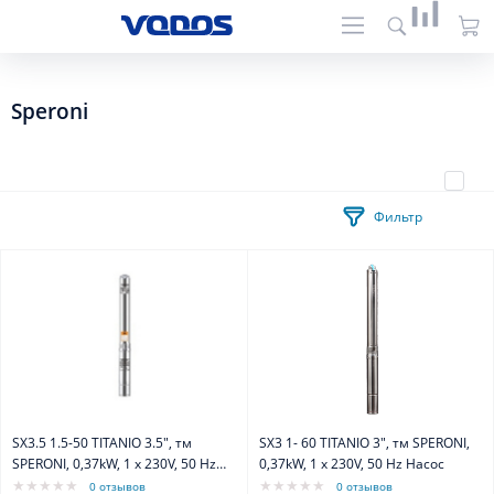
Speroni
Фильтр
SX3.5 1.5-50 TITANIO 3.5", тм
SX3 1- 60 TITANIO 3", тм SPERONI,
SPERONI, 0,37kW, 1 х 230V, 50 Hz
0,37kW, 1 х 230V, 50 Hz Насос
Насос
0 отзывов
0 отзывов