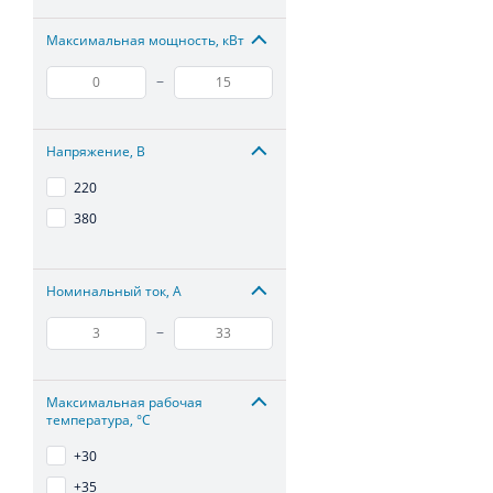
Максимальная мощность, кВт
–
Напряжение, В
220
380
Номинальный ток, А
–
Максимальная рабочая
температура, °С
+30
+35