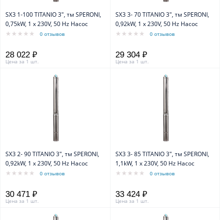
SX3 1-100 TITANIO 3", тм SPERONI,
SX3 3- 70 TITANIO 3", тм SPERONI,
0,75kW, 1 х 230V, 50 Hz Насос
0,92kW, 1 х 230V, 50 Hz Насос
0 отзывов
0 отзывов
28 022 ₽
29 304 ₽
Цена за 1 шт.
Цена за 1 шт.
SX3 2- 90 TITANIO 3", тм SPERONI,
SX3 3- 85 TITANIO 3", тм SPERONI,
0,92kW, 1 х 230V, 50 Hz Насос
1,1kW, 1 х 230V, 50 Hz Насос
0 отзывов
0 отзывов
30 471 ₽
33 424 ₽
Цена за 1 шт.
Цена за 1 шт.