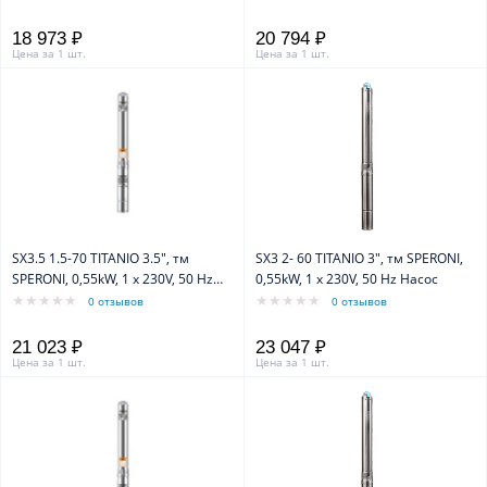
18 973 ₽
20 794 ₽
Цена за 1 шт.
Цена за 1 шт.
SX3.5 1.5-70 TITANIO 3.5", тм
SX3 2- 60 TITANIO 3", тм SPERONI,
SPERONI, 0,55kW, 1 х 230V, 50 Hz
0,55kW, 1 х 230V, 50 Hz Насос
Насос
0 отзывов
0 отзывов
21 023 ₽
23 047 ₽
Цена за 1 шт.
Цена за 1 шт.