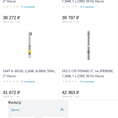
2" Насос
1,5kW, 1 х 230V, 50 Hz Насос
0 отзывов
0 отзывов
38 272 ₽
39 797 ₽
Цена за 1 шт.
Цена за 1 шт.
SX4T 6- 80/20, 2,2kW, 3x380V, 50Hz,
SX3 2-135 TITANIO 3", тм SPERONI,
2" Насос
1,5kW, 1 х 230V, 50 Hz Насос
0 отзывов
0 отзывов
41 672 ₽
42 363 ₽
Цена за 1 шт.
Цена за 1 шт.
Фильтр
Цена