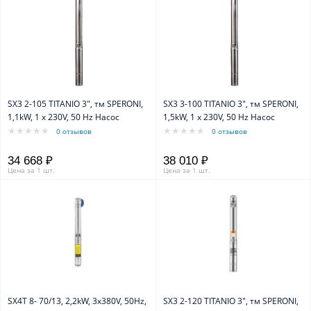
SX3 2-105 TITANIO 3", тм SPERONI,
SX3 3-100 TITANIO 3", тм SPERONI,
1,1kW, 1 х 230V, 50 Hz Насос
1,5kW, 1 х 230V, 50 Hz Насос
0 отзывов
0 отзывов
34 668 ₽
38 010 ₽
Цена за 1 шт.
Цена за 1 шт.
SX4T 8- 70/13, 2,2kW, 3x380V, 50Hz,
SX3 2-120 TITANIO 3", тм SPERONI,