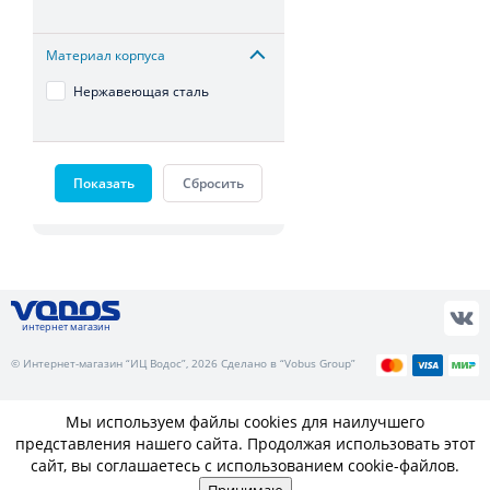
Материал корпуса
Нержавеющая сталь
Показать
Сбросить
интернет магазин
© Интернет-магазин “ИЦ Водос”, 2026 Сделано в “Vobus Group”
Мы используем файлы cookies для наилучшего
представления нашего сайта. Продолжая использовать этот
сайт, вы соглашаетесь с использованием cookie-файлов.