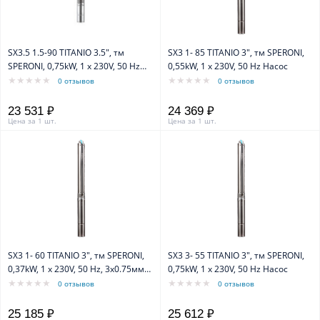
SX3.5 1.5-90 TITANIO 3.5", тм
SX3 1- 85 TITANIO 3", тм SPERONI,
SPERONI, 0,75kW, 1 х 230V, 50 Hz
0,55kW, 1 х 230V, 50 Hz Насос
Насос
0 отзывов
0 отзывов
23 531 ₽
24 369 ₽
Цена за 1 шт.
Цена за 1 шт.
SX3 1- 60 TITANIO 3", тм SPERONI,
SX3 3- 55 TITANIO 3", тм SPERONI,
0,37kW, 1 х 230V, 50 Hz, 3х0.75мм2
0,75kW, 1 х 230V, 50 Hz Насос
30м Насос
0 отзывов
0 отзывов
25 185 ₽
25 612 ₽