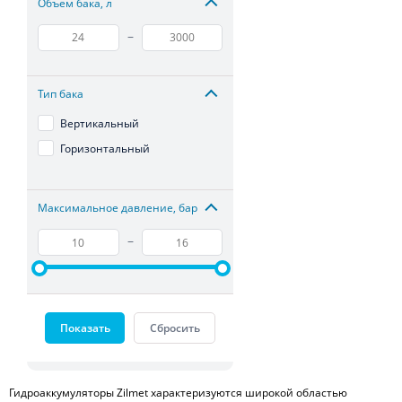
Объем бака, л
–
Тип бака
Вертикальный
Горизонтальный
Максимальное давление, бар
–
Показать
Сбросить
Гидроаккумуляторы Zilmet характеризуются широкой областью