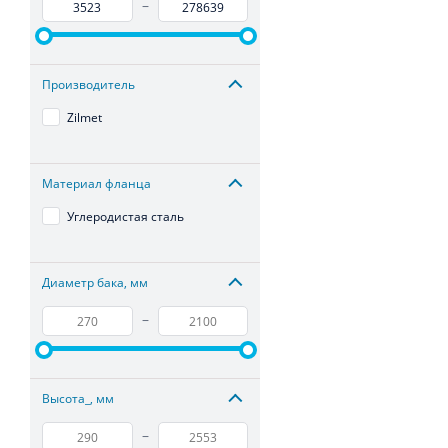
–
Производитель
Zilmet
Материал фланца
Углеродистая сталь
Диаметр бака, мм
–
Высота_, мм
–