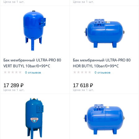
Цена за 1 шт.
Цена за 1 шт.
Бак мембранный ULTRA-PRO 80
Бак мембранный ULTRA-PRO 80
VERT BUTYL 10bar/0+99*C
HOR BUTYL 10bar/0+99*C
0 отзывов
0 отзывов
17 289 ₽
17 618 ₽
Цена за 1 шт.
Цена за 1 шт.