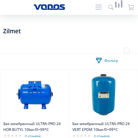
Zilmet
Фильтр
Бак мембранный ULTRA-PRO 24
Бак мембранный ULTRA-PRO 24
HOR BUTYL 10bar/0+99*C
VERT EPDM 10bar/0+99*C
0 отзывов
0 отзывов