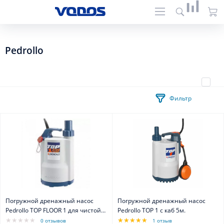
Pedrollo
Фильтр
Погружной дренажный насос
Погружной дренажный насос
Pedrollo TOP FLOOR 1 для чистой
Pedrollo TOP 1 с каб 5м.
воды каб.5м
0 отзывов
1 отзыв