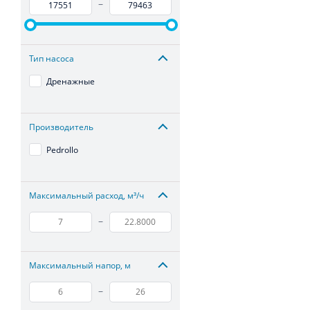
–
Тип насоса
Дренажные
Производитель
Pedrollo
Максимальный расход, м³/ч
–
Максимальный напор, м
–