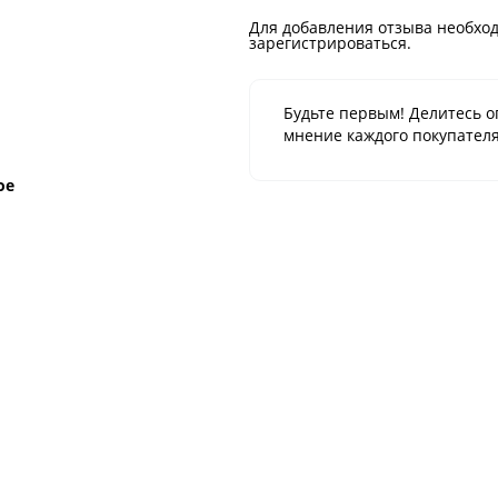
Для добавления отзыва необход
зарегистрироваться.
Будьте первым! Делитесь о
мнение каждого покупателя
ое