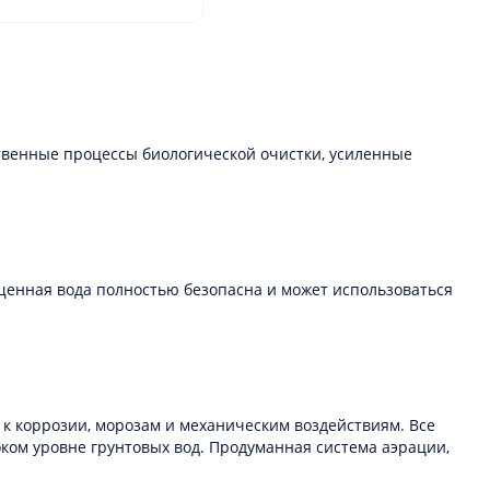
ственные процессы биологической очистки, усиленные
ищенная вода полностью безопасна и может использоваться
к коррозии, морозам и механическим воздействиям. Все
ком уровне грунтовых вод. Продуманная система аэрации,