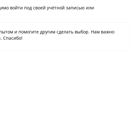
имо войти под своей учётной записью или
пытом и помогите другим сделать выбор. Нам важно
. Спасибо!