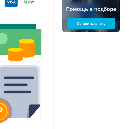
Помощь в подборе
Оставить заявку