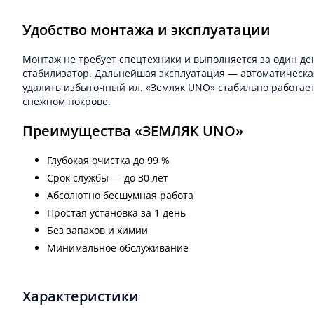
Удобство монтажа и эксплуатации
Монтаж не требует спецтехники и выполняется за один ден
стабилизатор. Дальнейшая эксплуатация — автоматическая
удалить избыточный ил. «Земляк UNO» стабильно работает
снежном покрове.
Преимущества «ЗЕМЛЯК UNO»
Глубокая очистка до 99 %
Срок службы — до 30 лет
Абсолютно бесшумная работа
Простая установка за 1 день
Без запахов и химии
Минимальное обслуживание
Характеристики