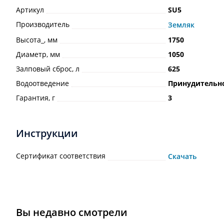
Артикул
SU5
Производитель
Земляк
Высота_, мм
1750
Диаметр, мм
1050
Залповый сброс, л
625
Водоотведение
Принудительн
Гарантия, г
3
Инструкции
Сертификат соответствия
Скачать
Вы недавно смотрели