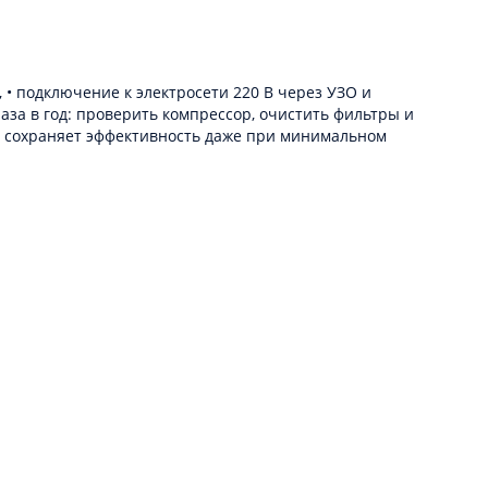
 • подключение к электросети 220 В через УЗО и
за в год: проверить компрессор, очистить фильтры и
 и сохраняет эффективность даже при минимальном