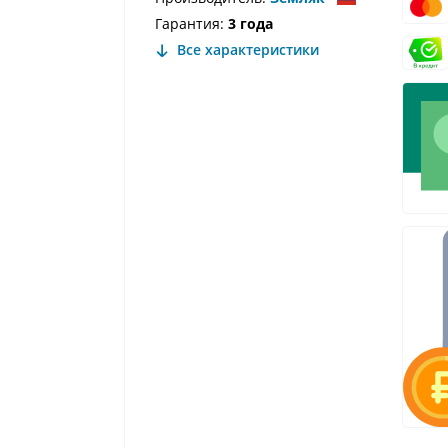
Гарантия:
3 года
Все характеристики