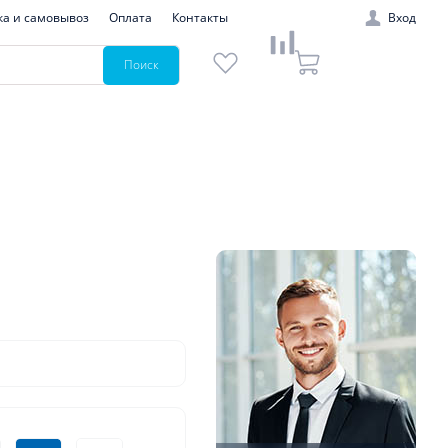
ка и самовывоз
Оплата
Контакты
Вход
Поиск