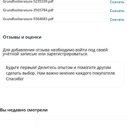
Grundfosliterature-5235339.pdf
Скачать
Grundfosliterature-3565784.pdf
Скачать
Grundfosliterature-5564683.pdf
Скачать
Отзывы и оценки
Для добавления отзыва необходимо войти под своей
учётной записью или зарегистрироваться.
Будьте первым! Делитесь опытом и помогите другим
сделать выбор. Нам важно мнение каждого покупателя.
Спасибо!
Вы недавно смотрели