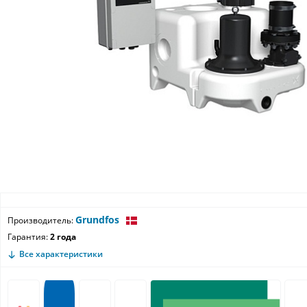
Grundfos
Производитель:
Гарантия:
2 года
Все характеристики