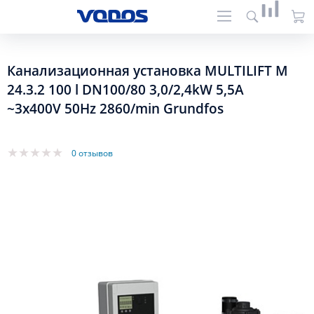
Канализационная установка MULTILIFT M
24.3.2 100 l DN100/80 3,0/2,4kW 5,5A
~3x400V 50Hz 2860/min Grundfos
0 отзывов