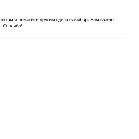
пытом и помогите другим сделать выбор. Нам важно
. Спасибо!