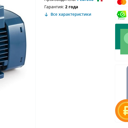
Гарантия:
2 года
Все характеристики