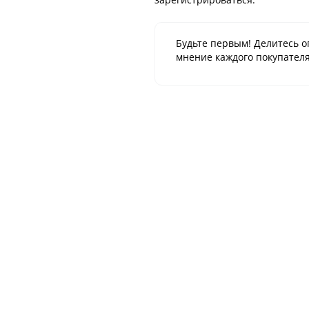
Будьте первым! Делитесь о
мнение каждого покупателя