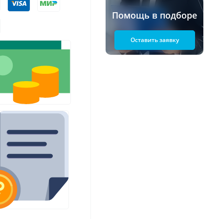
Помощь в подборе
Оставить заявку