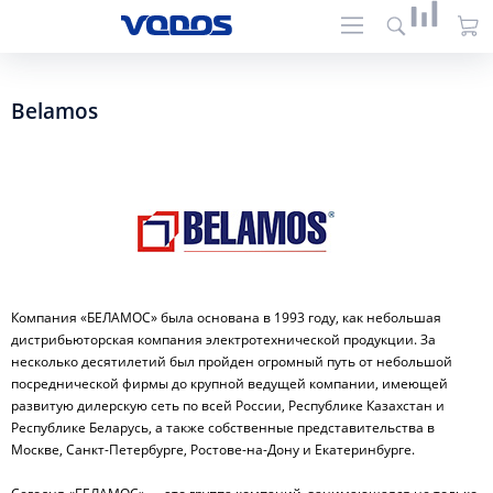
Belamos
Компания «БЕЛАМОС» была основана в 1993 году, как небольшая
дистрибьюторская компания электротехнической продукции. За
несколько десятилетий был пройден огромный путь от небольшой
посреднической фирмы до крупной ведущей компании, имеющей
развитую дилерскую сеть по всей России, Республике Казахстан и
Республике Беларусь, а также собственные представительства в
Москве, Санкт-Петербурге, Ростове-на-Дону и Екатеринбурге.