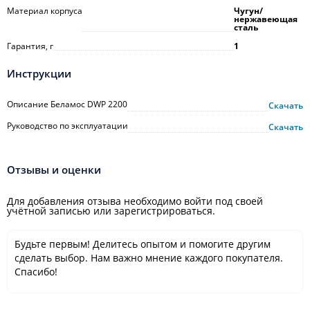
Материал корпуса
Чугун/
нержавеющая
сталь
Гарантия, г
1
Инструкции
Описание Беламос DWP 2200
Скачать
Руководство по эксплуатации
Скачать
Отзывы и оценки
Для добавления отзыва необходимо войти под своей
учётной записью или зарегистрироваться.
Будьте первым! Делитесь опытом и помогите другим
сделать выбор. Нам важно мнение каждого покупателя.
Спасибо!