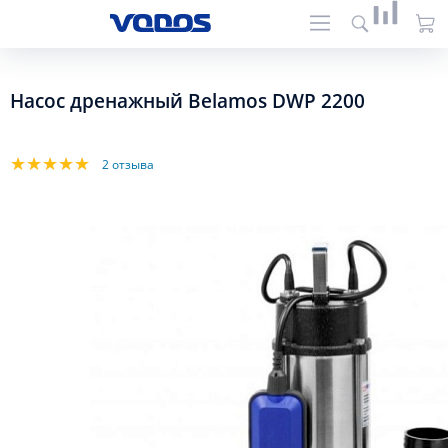
Насос дренажный Belamos DWP 2200
2 отзыва