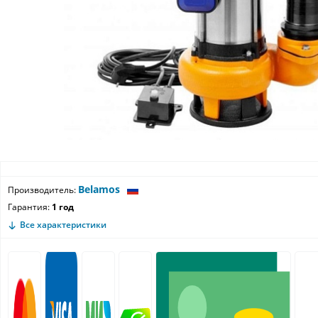
Belamos
Производитель:
Гарантия:
1 год
Все характеристики