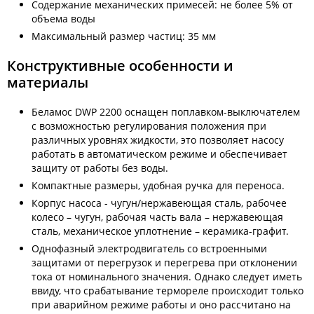
Содержание механических примесей: не более 5% от
объема воды
Максимальный размер частиц: 35 мм
Конструктивные особенности и
материалы
Беламос DWP 2200 оснащен поплавком-выключателем
с возможностью регулирования положения при
различных уровнях жидкости, это позволяет насосу
работать в автоматическом режиме и обеспечивает
защиту от работы без воды.
Компактные размеры, удобная ручка для переноса.
Корпус насоса - чугун/нержавеющая сталь, рабочее
колесо – чугун, рабочая часть вала – нержавеющая
сталь, механическое уплотнение – керамика-графит.
Однофазный электродвигатель со встроенными
защитами от перегрузок и перегрева при отклонении
тока от номинального значения. Однако следует иметь
ввиду, что срабатывание термореле происходит только
при аварийном режиме работы и оно рассчитано на