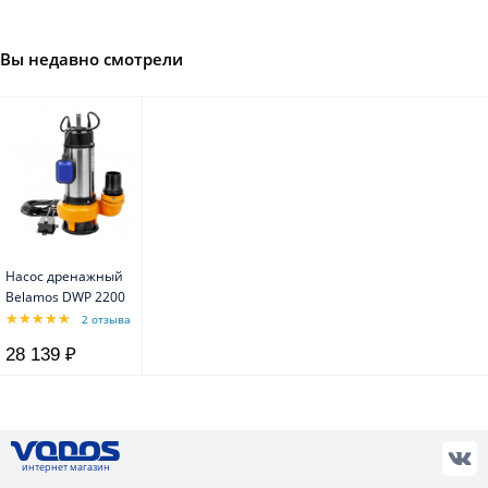
Вы недавно смотрели
Насос дренажный
Belamos DWP 2200
2 отзыва
28 139 ₽
интернет магазин