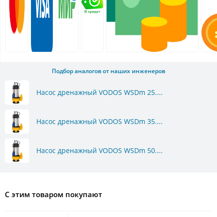
Подбор аналогов от наших инженеров
Насос дренажный VODOS WSDm 25....
Насос дренажный VODOS WSDm 35....
Насос дренажный VODOS WSDm 50....
С этим товаром покупают