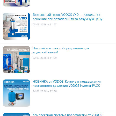
Дренажный насос VODOS VXD — идеальное
решение при затоплениях за разумную цену
03.03.2026 в 11:47
Полный комплект оборудования для
водоснабжения!
02.03.2026 в 11:09
НОВИНКА от VODOS! Комплект поддержания
постоянного давления VODOS Inverter PACK
24.02.2026 в 12:56
Комплексная система водоочистки от VODOS