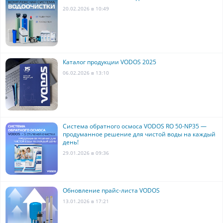
20.02.2026 в 10:49
Каталог продукции VODOS 2025
06.02.2026 в 13:10
Система обратного осмоса VODOS RO 50-NP35 —
продуманное решение для чистой воды на каждый
день!
29.01.2026 в 09:36
Обновление прайс-листа VODOS
13.01.2026 в 17:21