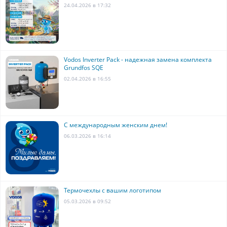
24.04.2026 в 17:32
Vodos Inverter Pack - надежная замена комплекта
Grundfos SQE
02.04.2026 в 16:55
С международным женским днем!
06.03.2026 в 16:14
Термочехлы с вашим логотипом
05.03.2026 в 09:52