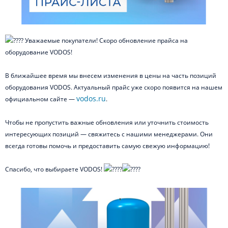
Уважаемые покупатели! Скоро обновление прайса на
оборудование VODOS!
В ближайшее время мы внесем изменения в цены на часть позиций
оборудования VODOS. Актуальный прайс уже скоро появится на нашем
vodos.ru
официальном сайте —
.
Чтобы не пропустить важные обновления или уточнить стоимость
интересующих позиций — свяжитесь с нашими менеджерами. Они
всегда готовы помочь и предоставить самую свежую информацию!
Спасибо, что выбираете VODOS!