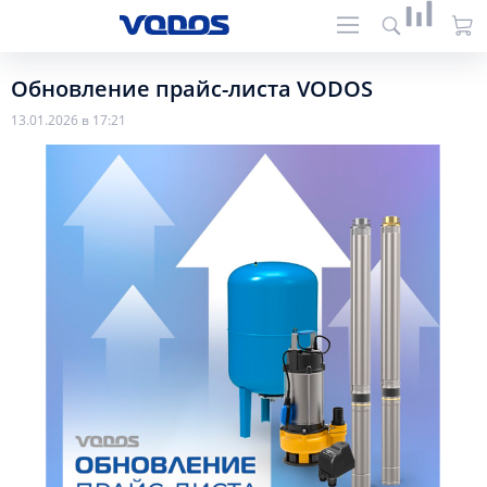
Обновление прайс-листа VODOS
13.01.2026 в 17:21