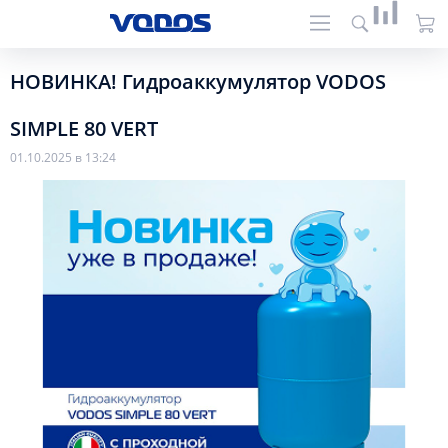
НОВИНКА! Гидроаккумулятор VODOS
SIMPLE 80 VERT
01.10.2025 в 13:24