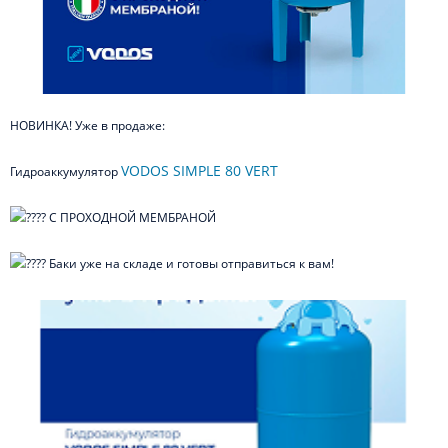
НОВИНКА! Уже в продаже:
VODOS SIMPLE 80 VERT
Гидроаккумулятор
С ПРОХОДНОЙ МЕМБРАНОЙ
Баки уже на складе и готовы отправиться к вам!