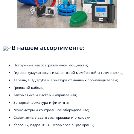
В нашем ассортименте:
Погружные насосы различной мощности;
Гидроаккумуляторы с итальянской мембраной и термочехлы;
Кабель, ПНД труба и арматура от лучших производителей;
Греющий кабель;
Автоматика и системы управления;
Запорная арматура и фитинги;
Манометры и контрольное оборудование;
Скважинные адаптеры, крышки и оголовки;
Кессоны, гидранты и незамерзающие краны;