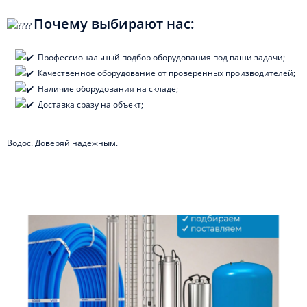
Почему выбирают нас:
Профессиональный подбор оборудования под ваши задачи;
Качественное оборудование от проверенных производителей;
Наличие оборудования на складе;
Доставка сразу на объект;
Водос. Доверяй надежным.