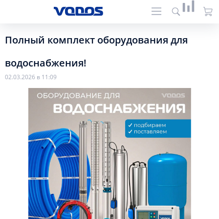
Полный комплект оборудования для
водоснабжения!
02.03.2026 в 11:09