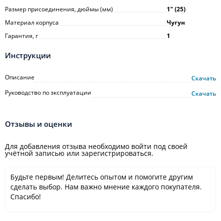
Размер присоединения, дюймы (мм)
1ʺ (25)
Материал корпуса
Чугун
Гарантия, г
1
Инструкции
Описание
Скачать
Руководство по эксплуатации
Скачать
Отзывы и оценки
Для добавления отзыва необходимо войти под своей
учётной записью или зарегистрироваться.
Будьте первым! Делитесь опытом и помогите другим
сделать выбор. Нам важно мнение каждого покупателя.
Спасибо!