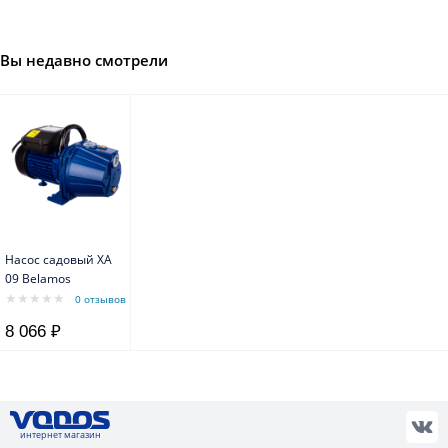
Вы недавно смотрели
Насос садовый XA
09 Belamos
0 отзывов
8 066 ₽
интернет магазин