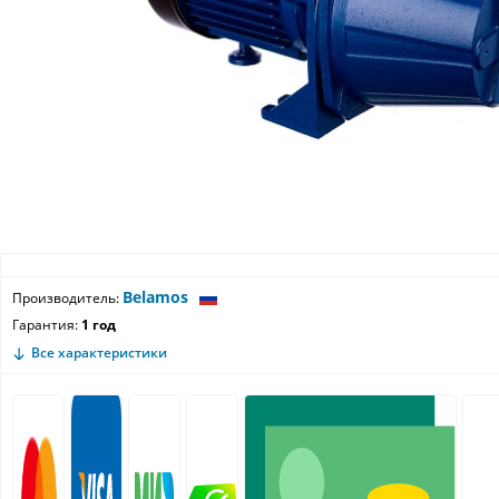
Belamos
Производитель:
Гарантия:
1 год
Все характеристики