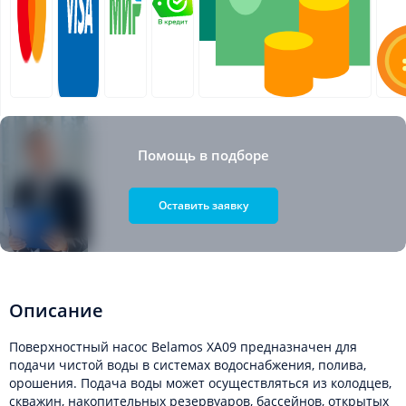
Помощь в подборе
Оставить заявку
Описание
Поверхностный насос Belamos XA09 предназначен для
подачи чистой воды в системах водоснабжения, полива,
орошения. Подача воды может осуществляться из колодцев,
скважин, накопительных резервуаров, бассейнов, открытых