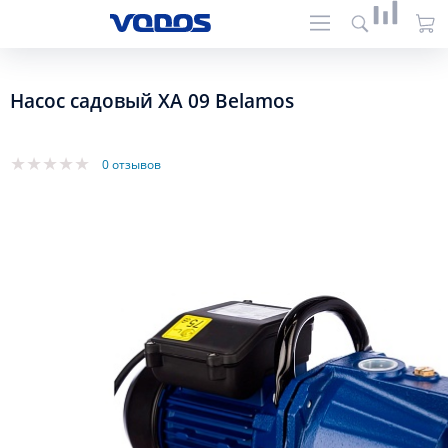
Насос садовый XA 09 Belamos
0 отзывов