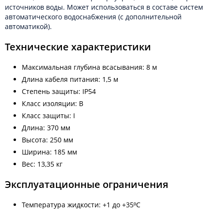
источников воды. Может использоваться в составе систем
автоматического водоснабжения (с дополнительной
автоматикой).
Технические характеристики
Максимальная глубина всасывания: 8 м
Длина кабеля питания: 1,5 м
Степень защиты: IP54
Класс изоляции: B
Класс защиты: I
Длина: 370 мм
Высота: 250 мм
Ширина: 185 мм
Вес: 13,35 кг
Эксплуатационные ограничения
Температура жидкости: +1 до +35⁰С