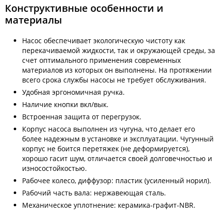
Конструктивные особенности и
материалы
Насос обеспечивает экологическую чистоту как
перекачиваемой жидкости, так и окружающей среды, за
счет оптимального применения современных
материалов из которых он выполнены. На протяжении
всего срока службы насосы не требует обслуживания.
Удобная эргономичная ручка.
Наличие кнопки вкл/вык.
Встроенная защита от перегрузок.
Корпус насоса выполнен из чугуна, что делает его
более надежным в установке и эксплуатации. Чугунный
корпус не боится перетяжек (не деформируется),
хорошо гасит шум, отличается своей долговечностью и
износостойкостью.
Рабочее колесо, диффузор: пластик (усиленный норил).
Рабочий часть вала: нержавеющая сталь.
Механическое уплотнение: керамика-графит-NBR.