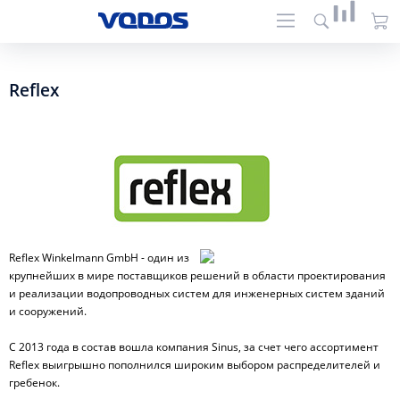
Reflex
Reflex Winkelmann GmbH - один из
крупнейших в мире поставщиков решений в области проектирования
и реализации водопроводных систем для инженерных систем зданий
и сооружений.
С 2013 года в состав вошла компания Sinus, за счет чего ассортимент
Reflex выигрышно пополнился широким выбором распределителей и
гребенок.