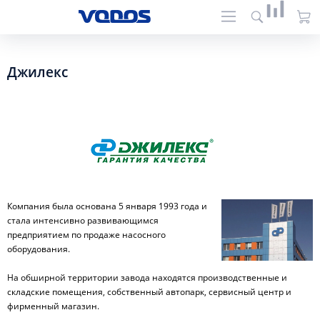
Джилекс
Компания была основана 5 января 1993 года и
стала интенсивно развивающимся
предприятием по продаже насосного
оборудования.
На обширной территории завода находятся производственные и
складские помещения, собственный автопарк, сервисный центр и
фирменный магазин.