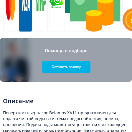
Помощь в подборе
Оставить заявку
Описание
Поверхностныq насос Belamos XA11 предназначен для
подачи чистой воды в системах водоснабжения, полива,
орошения. Подача воды может осуществляться из колодцев,
скважин, накопительных резервуаров, бассейнов, открытых