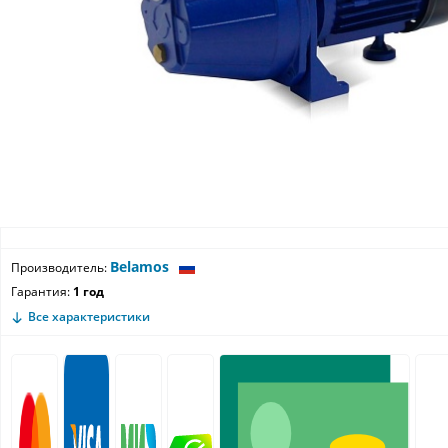
Belamos
Производитель:
Гарантия:
1 год
Все характеристики