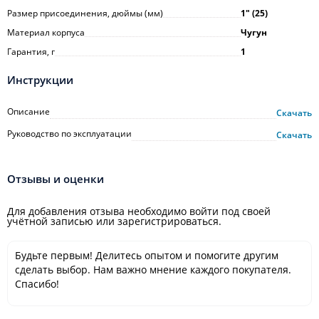
Размер присоединения, дюймы (мм)
1ʺ (25)
Материал корпуса
Чугун
Гарантия, г
1
Инструкции
Описание
Скачать
Руководство по эксплуатации
Скачать
Отзывы и оценки
Для добавления отзыва необходимо войти под своей
учётной записью или зарегистрироваться.
Будьте первым! Делитесь опытом и помогите другим
сделать выбор. Нам важно мнение каждого покупателя.
Спасибо!