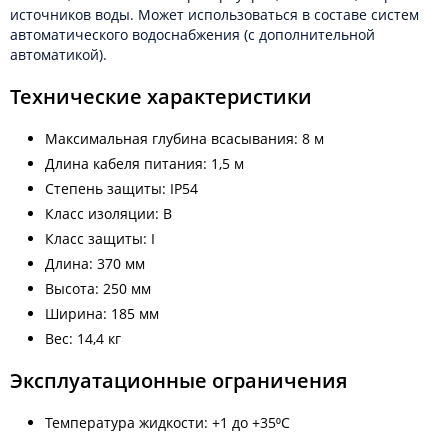
источников воды. Может использоваться в составе систем
автоматического водоснабжения (с дополнительной
автоматикой).
Технические характеристики
Максимальная глубина всасывания: 8 м
Длина кабеля питания: 1,5 м
Степень защиты: IP54
Класс изоляции: B
Класс защиты: I
Длина: 370 мм
Высота: 250 мм
Ширина: 185 мм
Вес: 14,4 кг
Эксплуатационные ограничения
Температура жидкости: +1 до +35⁰С