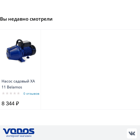
Вы недавно смотрели
Насос садовый XA
11 Belamos
0 отзывов
8 344 ₽
интернет магазин