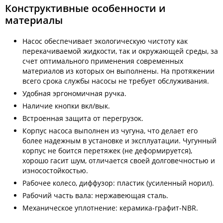
Конструктивные особенности и
материалы
Насос обеспечивает экологическую чистоту как
перекачиваемой жидкости, так и окружающей среды, за
счет оптимального применения современных
материалов из которых он выполнены. На протяжении
всего срока службы насосы не требует обслуживания.
Удобная эргономичная ручка.
Наличие кнопки вкл/вык.
Встроенная защита от перегрузок.
Корпус насоса выполнен из чугуна, что делает его
более надежным в установке и эксплуатации. Чугунный
корпус не боится перетяжек (не деформируется),
хорошо гасит шум, отличается своей долговечностью и
износостойкостью.
Рабочее колесо, диффузор: пластик (усиленный норил).
Рабочий часть вала: нержавеющая сталь.
Механическое уплотнение: керамика-графит-NBR.