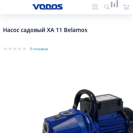
Насос садовый XA 11 Belamos
0 отзывов