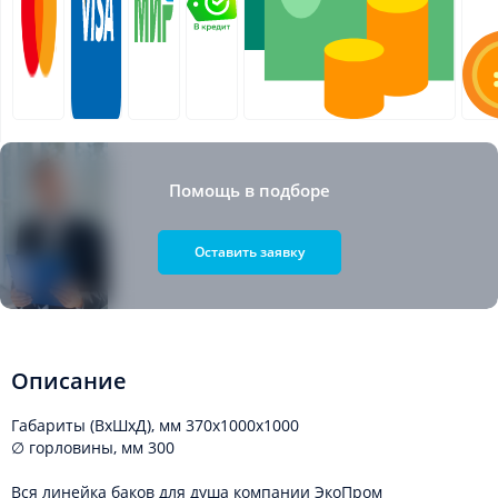
Помощь в подборе
Оставить заявку
Описание
Габариты (ВхШхД), мм 370x1000x1000
∅ горловины, мм 300
Вся линейка баков для душа компании ЭкоПром