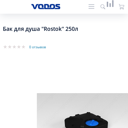
Бак для душа "Rostok" 250л
0 отзывов