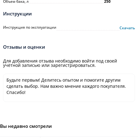
Объем бака, л
250
Инструкции
Инструкция по эксплуатации
Скачать
Отзывы и оценки
Для добавления отзыва необходимо войти под своей
учётной записью или зарегистрироваться.
Будьте первым! Делитесь опытом и помогите другим
сделать выбор. Нам важно мнение каждого покупателя.
Спасибо!
Вы недавно смотрели