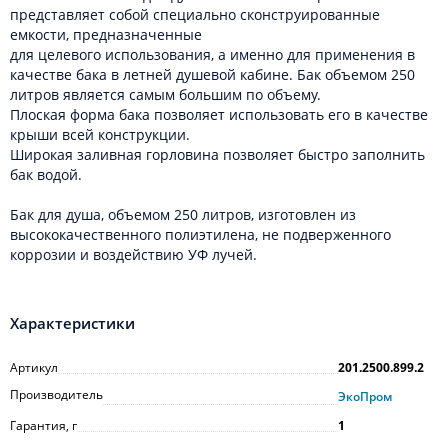
представляет собой специально сконструированные
емкости, предназначенные
для целевого использования, а именно для применения в
качестве бака в летней душевой кабине. Бак объемом 250
литров является самым большим по объему.
Плоская форма бака позволяет использовать его в качестве
крыши всей конструкции.
Широкая заливная горловина позволяет быстро заполнить
бак водой.
Бак для душа, объемом 250 литров, изготовлен из
высококачественного полиэтилена, не подверженного
коррозии и воздействию УФ лучей.
Характеристики
Артикул
201.2500.899.2
Производитель
ЭкоПром
Гарантия, г
1