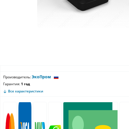
ЭкоПром
Производитель:
Гарантия:
1 год
Все характеристики