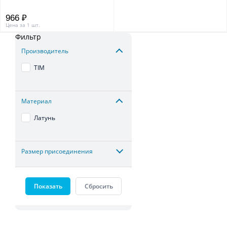
966 ₽
Цена за 1 шт.
Фильтр
Производитель
TIM
Материал
Латунь
Размер присоединения
Показать
Сбросить