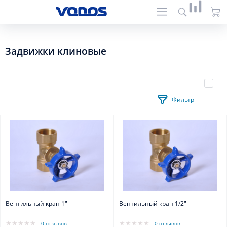
Задвижки клиновые
Фильтр
Вентильный кран 1"
Вентильный кран 1/2"
0 отзывов
0 отзывов