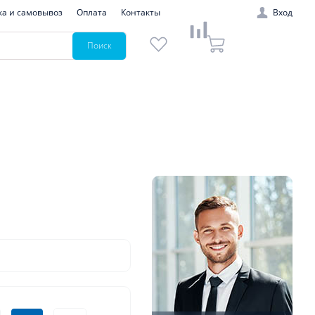
ка и самовывоз
Оплата
Контакты
Вход
Поиск