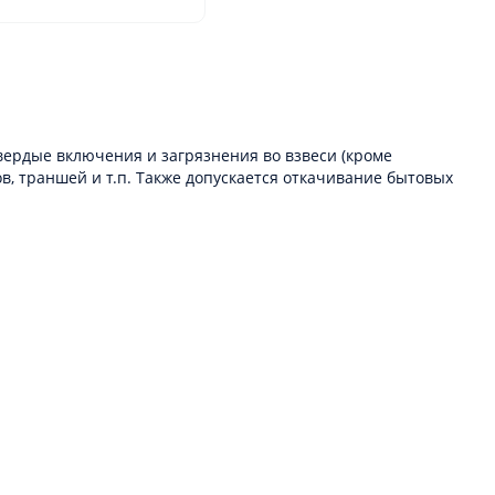
вердые включения и загрязнения во взвеси (кроме
, траншей и т.п. Также допускается откачивание бытовых