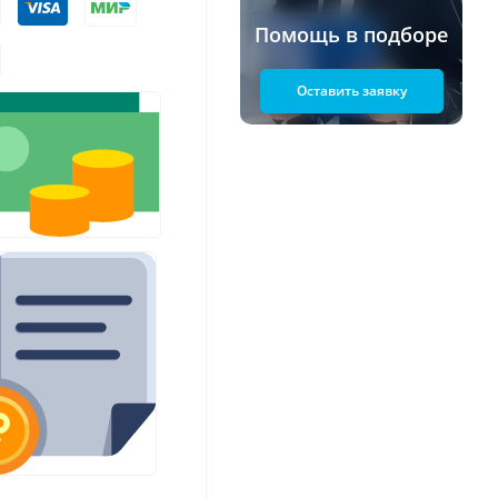
Помощь в подборе
Оставить заявку