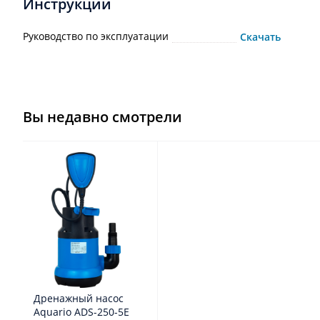
Инструкции
Руководство по эксплуатации
Скачать
Вы недавно смотрели
Дренажный насос
Aquario ADS-250-5E