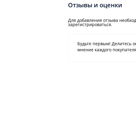
Отзывы и оценки
Для добавления отзыва необход
зарегистрироваться.
Будьте первым! Делитесь о
мнение каждого покупателя