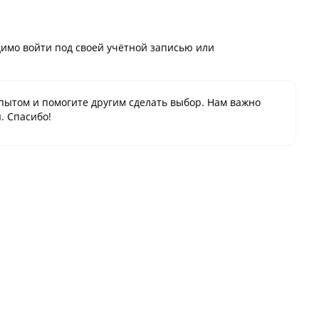
имо войти под своей учётной записью или
пытом и помогите другим сделать выбор. Нам важно
. Спасибо!