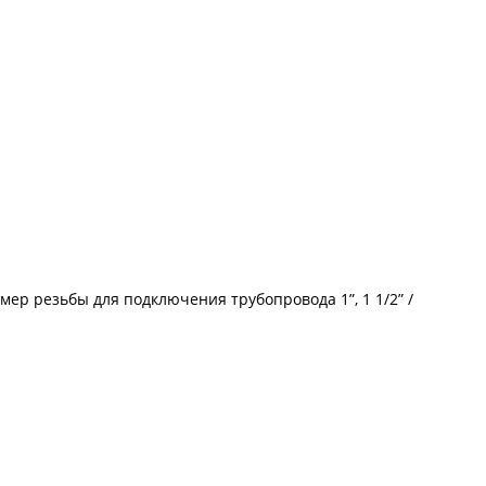
ер резьбы для подключения трубопровода 1”, 1 1/2” /