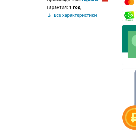
Гарантия:
1 год
Все характеристики