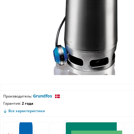
Grundfos
Производитель:
Гарантия:
2 года
Все характеристики