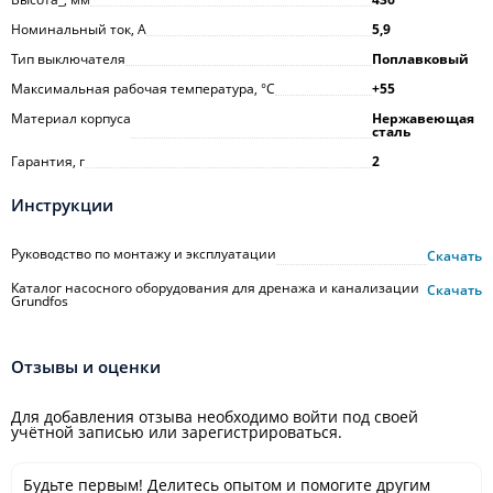
Номинальный ток, А
5,9
Тип выключателя
Поплавковый
Максимальная рабочая температура, °С
+55
Материал корпуса
Нержавеющая
сталь
Гарантия, г
2
Инструкции
Руководство по монтажу и эксплуатации
Скачать
Каталог насосного оборудования для дренажа и канализации
Скачать
Grundfos
Отзывы и оценки
Для добавления отзыва необходимо войти под своей
учётной записью или зарегистрироваться.
Будьте первым! Делитесь опытом и помогите другим