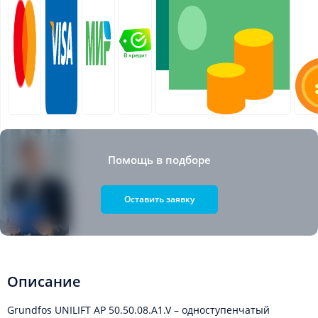
Помощь в подборе
Оставить заявку
Описание
Grundfos UNILIFT AP 50.50.08.A1.V – одноступенчатый