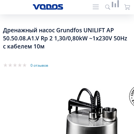
Дренажный насос Grundfos UNILIFT AP
50.50.08.A1.V Rp 2 1,30/0,80kW ~1x230V 50Hz
с кабелем 10м
0 отзывов