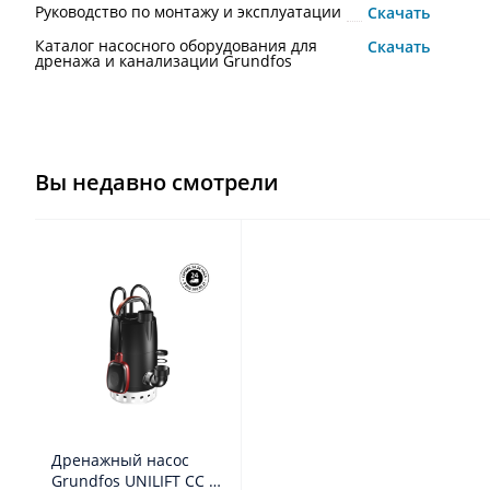
Руководство по монтажу и эксплуатации
Скачать
Каталог насосного оборудования для
Скачать
дренажа и канализации Grundfos
Вы недавно смотрели
Дренажный насос
Grundfos UNILIFT CC 5