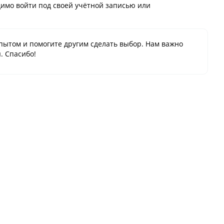
имо войти под своей учётной записью или
пытом и помогите другим сделать выбор. Нам важно
. Спасибо!