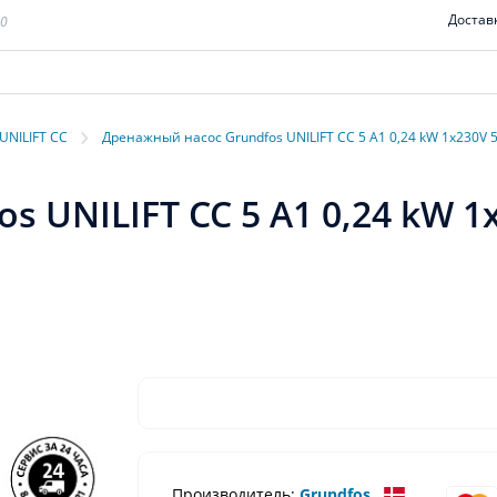
Достав
00
›
UNILIFT CC
Дренажный насос Grundfos UNILIFT CC 5 A1 0,24 kW 1x230V 
 UNILIFT CC 5 A1 0,24 kW 1
Производитель:
Grundfos