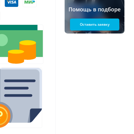
Помощь в подборе
Оставить заявку