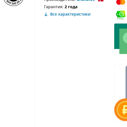
Гарантия:
2 года
Все характеристики