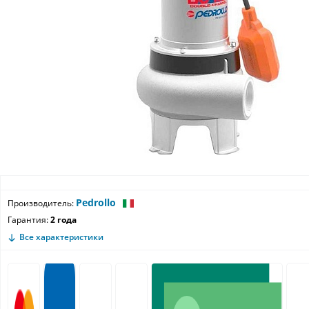
Pedrollo
Производитель:
Гарантия:
2 года
Все характеристики