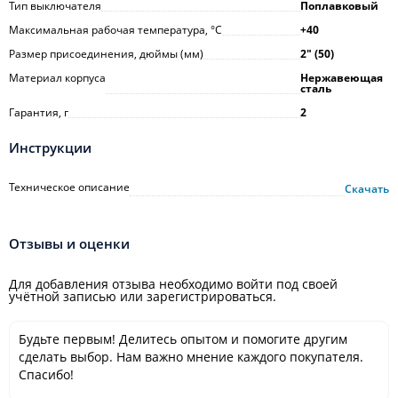
Тип выключателя
Поплавковый
Максимальная рабочая температура, °С
+40
Размер присоединения, дюймы (мм)
2ʺ (50)
Материал корпуса
Нержавеющая
сталь
Гарантия, г
2
Инструкции
Техническое описание
Скачать
Отзывы и оценки
Для добавления отзыва необходимо войти под своей
учётной записью или зарегистрироваться.
Будьте первым! Делитесь опытом и помогите другим
сделать выбор. Нам важно мнение каждого покупателя.
Спасибо!