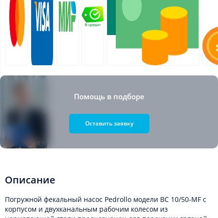
Помощь в подборе
Оставить заявку
Описание
Погружной фекальный насос Pedrollo модели BC 10/50-MF с
корпусом и двухканальным рабочим колесом из