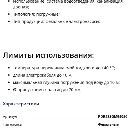
Использование: система водоотведения, канализация,
дренаж;
Типология: погружные;
Тип продукции: фекальные электронасосы;
Лимиты использования:
температура перекачиваемой жидкости до +40 °C;
длина электрокабеля до 10 м;
максимальная глубина погружения под воду до 10 м;
Ø пропускаемых частиц до 70 мм;
Характеристики
Артикул
PDR48SGM94050
Тип насоса
Фекальные