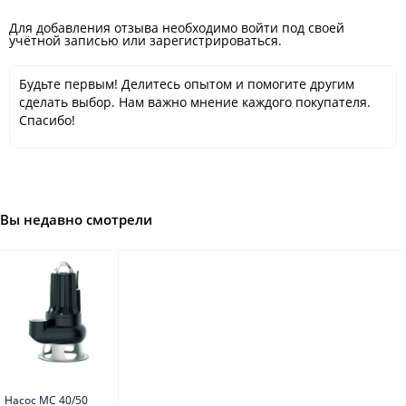
Для добавления отзыва необходимо войти под своей
учётной записью или зарегистрироваться.
Будьте первым! Делитесь опытом и помогите другим
сделать выбор. Нам важно мнение каждого покупателя.
Спасибо!
Вы недавно смотрели
Насос MC 40/50