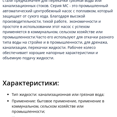
стали предназначен для перекачки грязной воды или
канализационных стоков. Серия MC - это промышленный
автоматический центробежный насос с поплавком, который
защищает от сухого хода. Благодаря высокой
производительности, тихой работе, экономичности и
простоте в использовании этот насос с успехом
применяется в коммунальном, сельском хозяйстве или
промышленности.Часто его используют для откачки разного
типа воды на стройке и в промышленности, для дренажа,
канализации, перекачки жидкости. Рабочее колесо
обеспечивает хорошие напорные характеристики и
объемную подачу жидкости.
Характеристики:
Тип жидкости: канализационная или грязная вода;
Применение: бытовое применение, применение в
коммунальном, сельском хозяйстве или
промышленности;