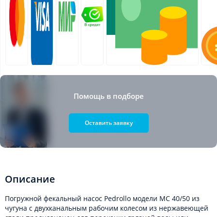
Помощь в подборе
Оставить заявку
Описание
Погружной фекальный насос Pedrollo модели MC 40/50 из
чугуна с двухканальным рабочим колесом из нержавеющей