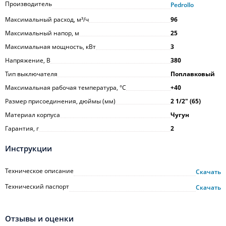
Производитель
Pedrollo
Максимальный расход, м³/ч
96
Максимальный напор, м
25
Максимальная мощность, кВт
3
Напряжение, В
380
Тип выключателя
Поплавковый
Максимальная рабочая температура, °С
+40
Размер присоединения, дюймы (мм)
2 1/2" (65)
Материал корпуса
Чугун
Гарантия, г
2
Инструкции
Техническое описание
Скачать
Технический паспорт
Скачать
Отзывы и оценки