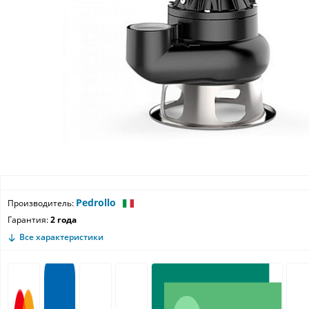
Pedrollo
Производитель:
Гарантия:
2 года
Все характеристики