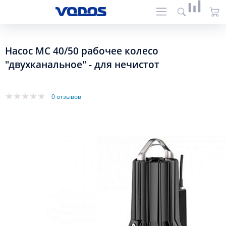
Насос MC 40/50 рабочее колесо
"двухканальное" - для нечистот
0 отзывов