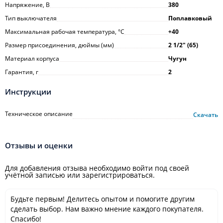
Напряжение, В
380
Тип выключателя
Поплавковый
Максимальная рабочая температура, °С
+40
Размер присоединения, дюймы (мм)
2 1/2" (65)
Материал корпуса
Чугун
Гарантия, г
2
Инструкции
Техническое описание
Скачать
Отзывы и оценки
Для добавления отзыва необходимо войти под своей
учётной записью или зарегистрироваться.
Будьте первым! Делитесь опытом и помогите другим
сделать выбор. Нам важно мнение каждого покупателя.
Спасибо!