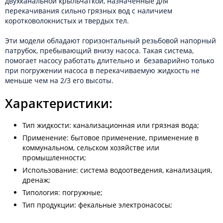
двухканальной крыльчаткой, назначенные для
перекачивания сильно грязных вод с наличием
коротковолокнистых и твердых тел.
Эти модели обладают горизонтальный резьбовой напорный
патрубок, пребывающий внизу насоса. Такая система,
помогает насосу работать длительно и безаварийно только
при погружении насоса в перекачиваемую жидкость не
меньше чем на 2/3 его высоты.
Характеристики:
Тип жидкости: канализационная или грязная вода;
Применение: бытовое применение, применение в
коммунальном, сельском хозяйстве или
промышленности;
Использование: система водоотведения, канализация,
дренаж;
Типология: погружные;
Тип продукции: фекальные электронасосы;