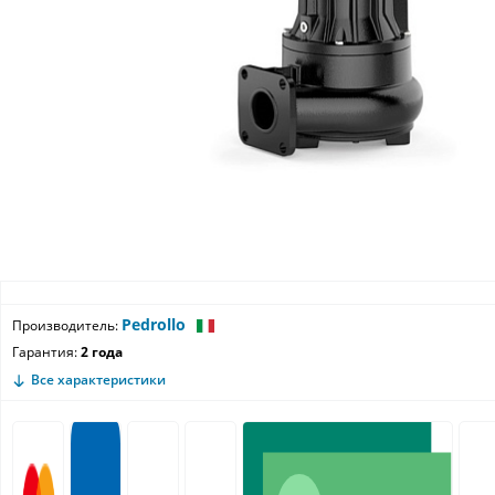
Pedrollo
Производитель:
Гарантия:
2 года
Все характеристики