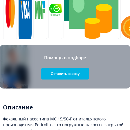
Помощь в подборе
Оставить заявку
Описание
Фекальный насос типа MC 15/50-F от итальянского
производителя Pedrollo - это погружные насосы с закрытой