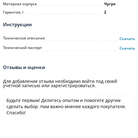
Материал корпуса
Чугун
Гарантия, г
2
Инструкции
Техническое описание
Скачать
Технический паспорт
Скачать
Отзывы и оценки
Для добавления отзыва необходимо войти под своей
учётной записью или зарегистрироваться.
Будьте первым! Делитесь опытом и помогите другим
сделать выбор. Нам важно мнение каждого покупателя.
Спасибо!