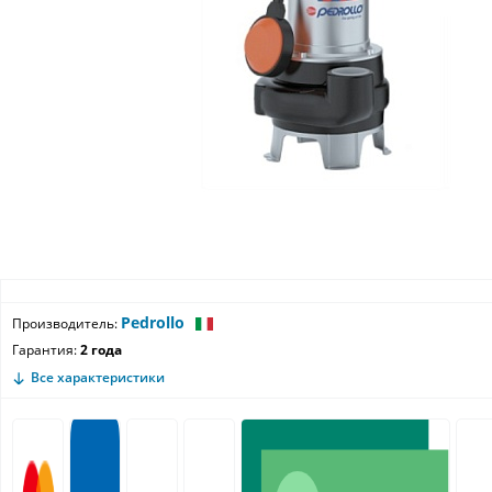
Pedrollo
Производитель:
Гарантия:
2 года
Все характеристики