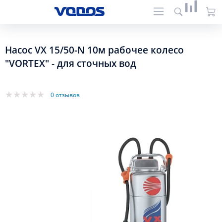
Насос VX 15/50-N 10м рабочее колесо
"VORTEX" - для сточных вод
0 отзывов