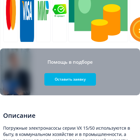
Помощь в подборе
Оставить заявку
Описание
Погружные электронасосы серии VX 15/50 используются в
быту, в коммунальном хозяйстве и в промышленности, а