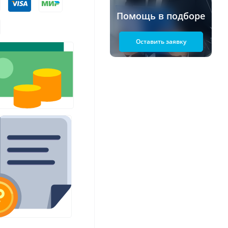
Помощь в подборе
Оставить заявку