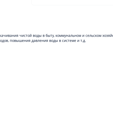
екачивания чистой воды в быту, коммунальном и сельском хозяй
одов, повышения давления воды в системе и т.д.