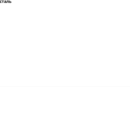
сталь