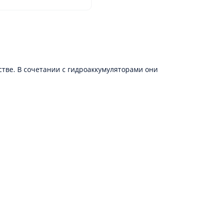
стве. В сочетании с гидроаккумуляторами они