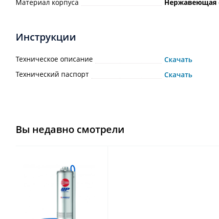
Материал корпуса
Нержавеющая 
Инструкции
Техническое описание
Скачать
Технический паспорт
Скачать
Вы недавно смотрели