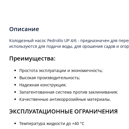
Описание
Колодезный насос Pedrollo UP 4/6 - предназначен для пер
используются для подачи воды, для орошения садов и огор
Преимущества:
Простота эксплуатации и экономичность;
Высокая производительность;
Надежная конструкция;
Запатентованная система против заклинивания;
Качественные антикоррозийные материалы.
ЭКСПЛУАТАЦИОННЫЕ ОГРАНИЧЕНИЯ
Температура жидкости до +40 °C