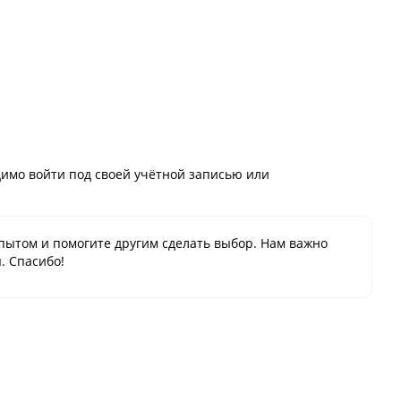
имо войти под своей учётной записью или
пытом и помогите другим сделать выбор. Нам важно
. Спасибо!