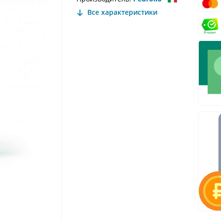
Все характеристики