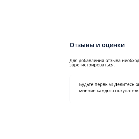
1
Отзывы и оценки
Для добавления отзыва необход
зарегистрироваться.
Будьте первым! Делитесь о
мнение каждого покупателя