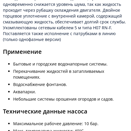
одновременно снижается уровень шума, так как жидкость
проходит через рубашку охлаждения двигателя. Двойное
торцевое уплотнение с внутренней камерой, содержащей
смазывающую жидкость, обеспечивает долгий срок службы.
Укомплектованы сетевым кабелем 5 м типа H07 RN-F.
Поставляется также исполнение с патрубками в линию
(только однофазные версии)
Применение
Бытовые и городские водонапорные системы.
Перекачивание жидкостей в затапливаемых
помещениях.
Водоснабжение фонтанов.
Аквапарки.
Небольшие системы орошения огородов и садов.
Технические данные насоса
Максимальное рабочее давление: 10 бар.
Макс. температура жидкости: 40°C.