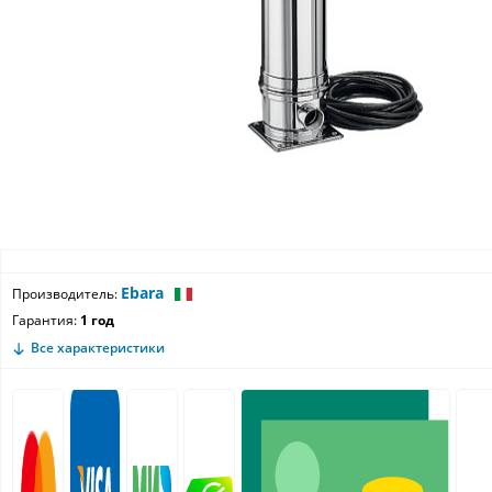
Ebara
Производитель:
Гарантия:
1 год
Все характеристики