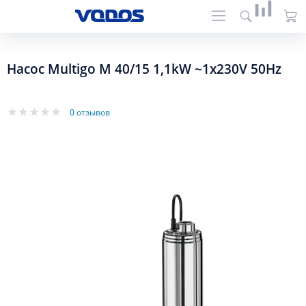
Насос Multigo M 40/15 1,1kW ~1x230V 50Hz
0 отзывов