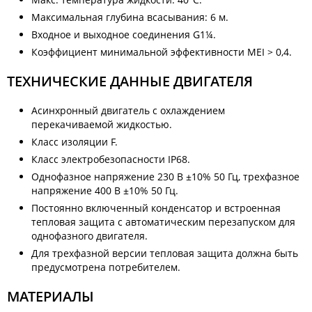
Максимальная глубина всасывания: 6 м.
Входное и выходное соединения G1¼.
Коэффициент минимальной эффективности MEI > 0,4.
ТЕХНИЧЕСКИЕ ДАННЫЕ ДВИГАТЕЛЯ
Асинхронный двигатель с охлаждением
перекачиваемой жидкостью.
Класс изоляции F.
Класс электробезопасности IP68.
Однофазное напряжение 230 В ±10% 50 Гц, трехфазное
напряжение 400 В ±10% 50 Гц.
Постоянно включенный конденсатор и встроенная
тепловая защита с автоматическим перезапуском для
однофазного двигателя.
Для трехфазной версии тепловая защита должна быть
предусмотрена потребителем.
МАТЕРИАЛЫ