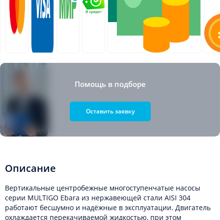
Помощь в подборе
Оставить заявку
Описание
Вертикальные центробежные многоступенчатые насосы
серии MULTIGO Ebara из нержавеющей стали AISI 304
работают бесшумно и надёжные в эксплуатации. Двигатель
охлаждается перекачиваемой жидкостью, при этом