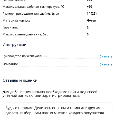
Максимальная рабочая температура, °С
+60
Размер присоединения, дюймы (мм)
1ʺ (25)
Материал корпуса
Чугун
Гарантия, г
2
Максимальное давление, бар
6
Инструкции
Руководство по эксплуатации
Скачать
Описание
Скачать
Отзывы и оценки
Для добавления отзыва необходимо войти под своей
учётной записью или зарегистрироваться.
Будьте первым! Делитесь опытом и помогите другим
сделать выбор. Нам важно мнение каждого покупателя.