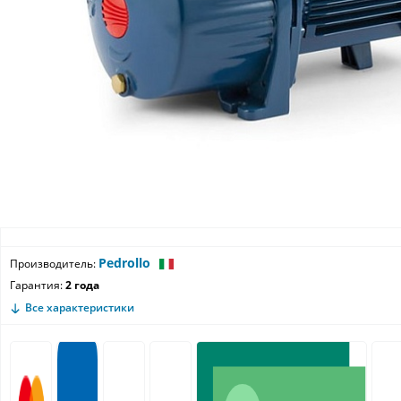
Pedrollo
Производитель:
Гарантия:
2 года
Все характеристики