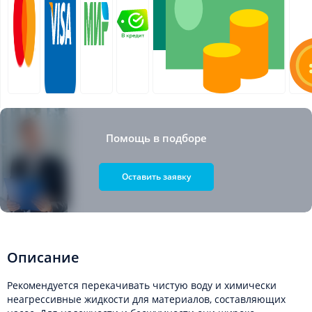
Помощь в подборе
Оставить заявку
Описание
Рекомендуется перекачивать чистую воду и химически
неагрессивные жидкости для материалов, составляющих