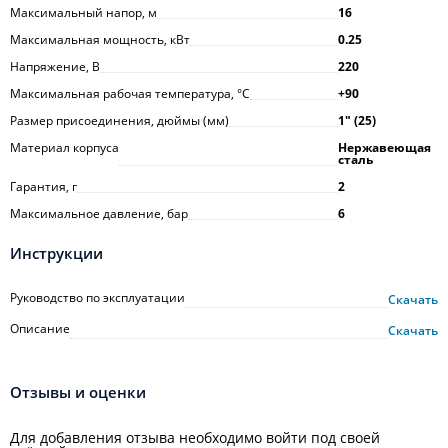
Максимальный напор, м
16
Максимальная мощность, кВт
0.25
Напряжение, В
220
Максимальная рабочая температура, °С
+90
Размер присоединения, дюймы (мм)
1ʺ (25)
Материал корпуса
Нержавеющая
сталь
Гарантия, г
2
Максимальное давление, бар
6
Инструкции
Руководство по эксплуатации
Скачать
Описание
Скачать
Отзывы и оценки
Для добавления отзыва необходимо войти под своей