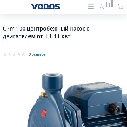
CPm 100 центробежный насос с
двигателем от 1,1-11 квт
0 отзывов