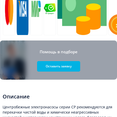
Помощь в подборе
Оставить заявку
Описание
Центробежные электронасосы серии CP рекомендуются для
перекачки чистой воды и химически неагрессивных