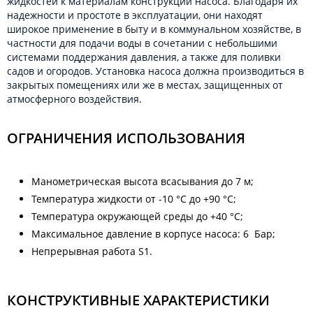
жидкостей к материалам конструкции насоса. Благодаря их
надежности и простоте в эксплуатации, они находят
широкое применение в быту и в коммунальном хозяйстве, в
частности для подачи воды в сочетании с небольшими
системами поддержания давления, а также для поливки
садов и огородов. Установка насоса должна производиться в
закрытых помещениях или же в местах, защищенных от
атмосферного воздействия.
ОГРАНИЧЕНИЯ ИСПОЛЬЗОВАНИЯ
Манометрическая высота всасывания до 7 м;
Температура жидкости от -10 °C до +90 °C;
Температура окружающей среды до +40 °C;
Максимальное давление в корпусе насоса: 6 Бар;
Непрерывная работа S1.
КОНСТРУКТИВНЫЕ ХАРАКТЕРИСТИКИ