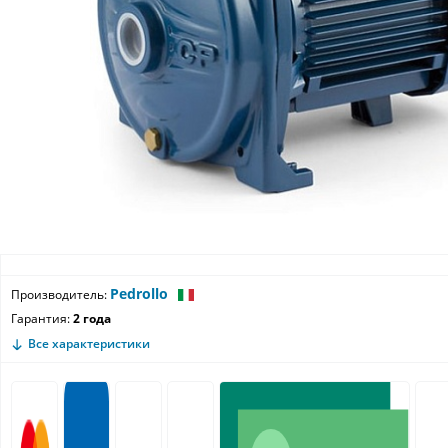
Pedrollo
Производитель:
Гарантия:
2 года
Все характеристики