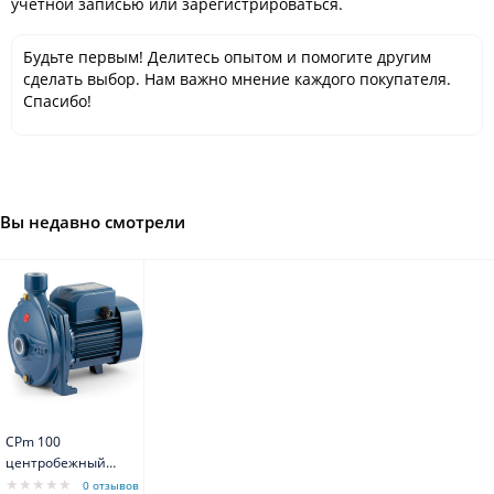
учётной записью или зарегистрироваться.
Будьте первым! Делитесь опытом и помогите другим
сделать выбор. Нам важно мнение каждого покупателя.
Спасибо!
Вы недавно смотрели
CPm 100
центробежный
насос с
0 отзывов