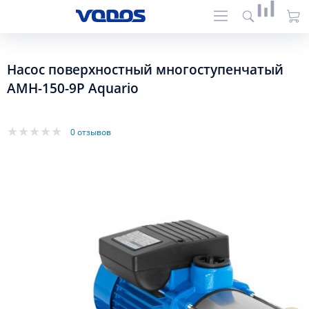
Насос поверхностный многоступенчатый
AMH-150-9P Aquario
0 отзывов