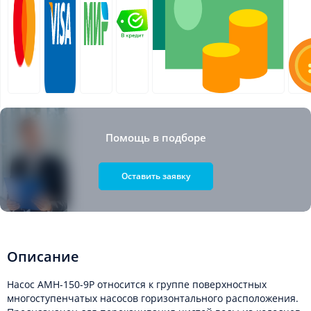
Помощь в подборе
Оставить заявку
Описание
Насос AMH-150-9P относится к группе поверхностных
многоступенчатых насосов горизонтального расположения.