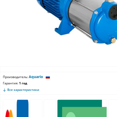
Aquario
Производитель:
Гарантия:
1 год
Все характеристики