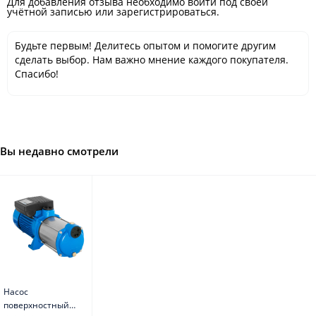
Для добавления отзыва необходимо войти под своей
учётной записью или зарегистрироваться.
Будьте первым! Делитесь опытом и помогите другим
сделать выбор. Нам важно мнение каждого покупателя.
Спасибо!
Вы недавно смотрели
Насос
поверхностный