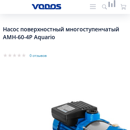
Насос поверхностный многоступенчатый
AMH-60-4P Aquario
0 отзывов