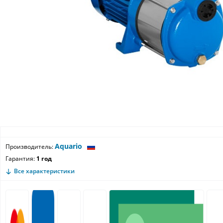
Aquario
Производитель:
Гарантия:
1 год
Все характеристики