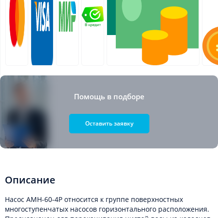
Помощь в подборе
Оставить заявку
Описание
Насос AMH-60-4P относится к группе поверхностных
многоступенчатых насосов горизонтального расположения.