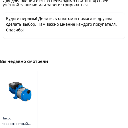
Для добавления отзыва необходимо войти под своей
учётной записью или зарегистрироваться.
Будьте первым! Делитесь опытом и помогите другим
сделать выбор. Нам важно мнение каждого покупателя.
Спасибо!
Вы недавно смотрели
Насос
поверхностный