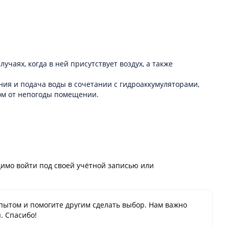
аях, когда в ней присутствует воздух, а также
ния и подача воды в сочетании с гидроаккумуляторами,
ном от непогоды помещении.
имо войти под своей учётной записью или
пытом и помогите другим сделать выбор. Нам важно
. Спасибо!