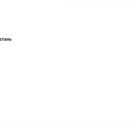
сталь