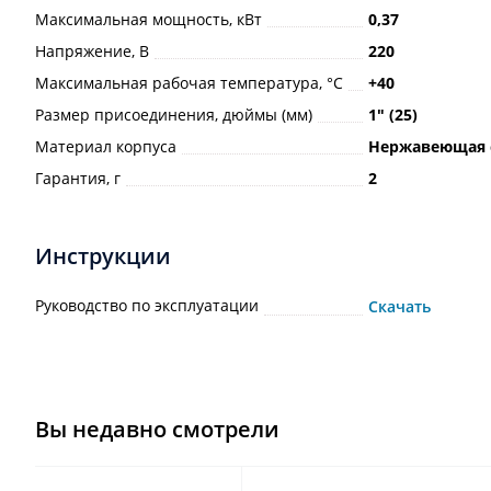
Максимальная мощность, кВт
0,37
Напряжение, В
220
Максимальная рабочая температура, °С
+40
Размер присоединения, дюймы (мм)
1ʺ (25)
Материал корпуса
Нержавеющая 
Гарантия, г
2
Инструкции
Руководство по эксплуатации
Скачать
Вы недавно смотрели