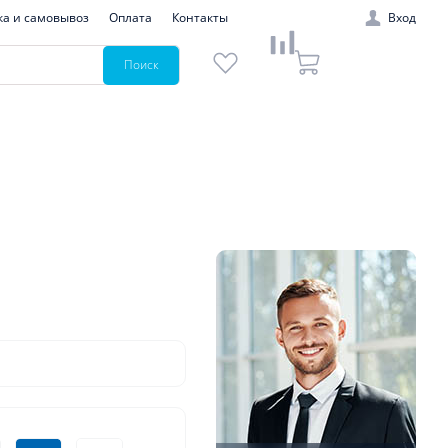
ка и самовывоз
Оплата
Контакты
Вход
Поиск