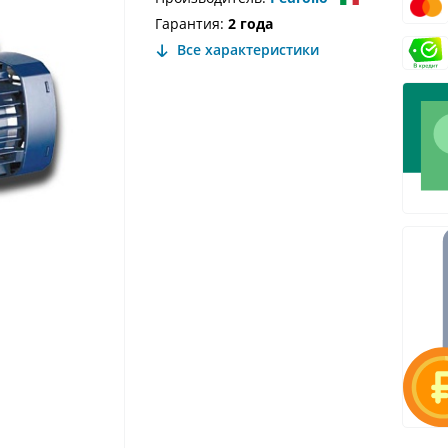
Гарантия:
2 года
Все характеристики