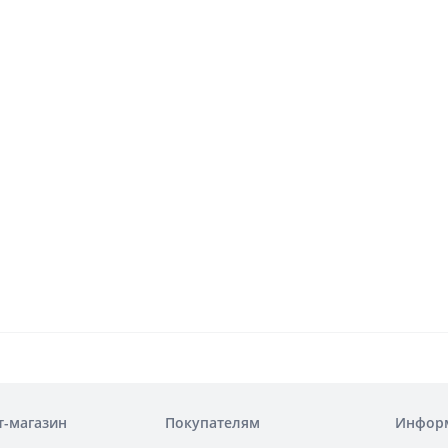
т-магазин
Покупателям
Инфор