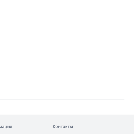
мация
Контакты