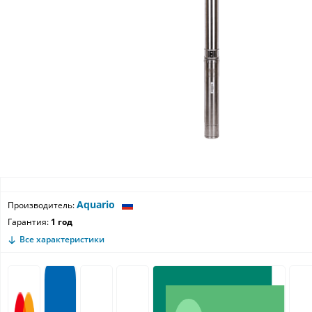
Aquario
Производитель:
Гарантия:
1 год
Все характеристики