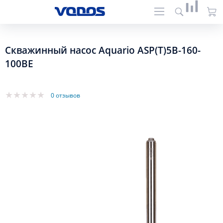
Скважинный насос Aquario ASP(T)5B-160-
100BE
0 отзывов