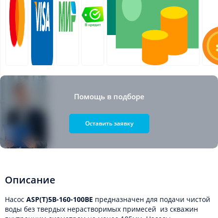
Помощь в подборе
Оставить заявку
Описание
Насос
ASP(T)5B-160-100BE
предназначен для подачи чистой
воды без твердых нерастворимых примесей из скважин