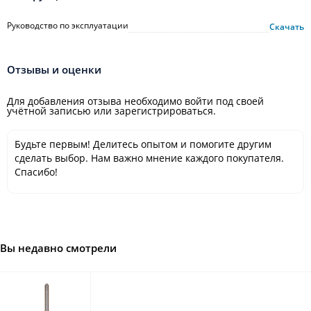
Руководство по эксплуатации
Скачать
Отзывы и оценки
Для добавления отзыва необходимо войти под своей
учётной записью или зарегистрироваться.
Будьте первым! Делитесь опытом и помогите другим
сделать выбор. Нам важно мнение каждого покупателя.
Спасибо!
Вы недавно смотрели