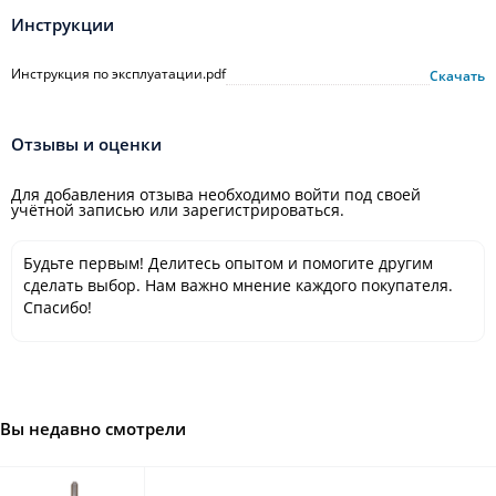
Инструкции
Инструкция по эксплуатации.pdf
Скачать
Отзывы и оценки
Для добавления отзыва необходимо войти под своей
учётной записью или зарегистрироваться.
Будьте первым! Делитесь опытом и помогите другим
сделать выбор. Нам важно мнение каждого покупателя.
Спасибо!
Вы недавно смотрели