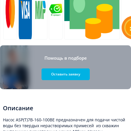
Помощь в подборе
Оставить заявку
Описание
Насос ASP(T)7B-160-100BE предназначен для подачи чистой
воды без твердых нерастворимых примесей из скважин