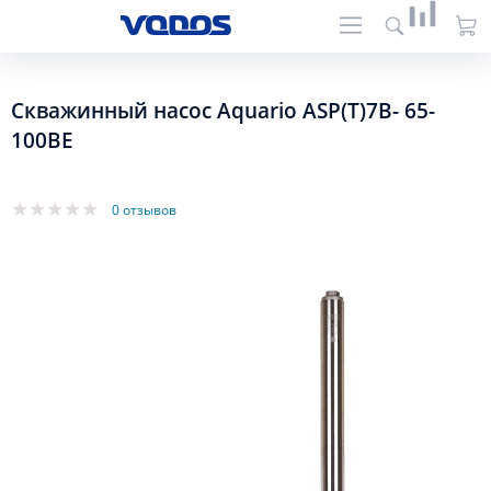
Скважинный насос Aquario ASP(T)7B- 65-
100BE
0 отзывов