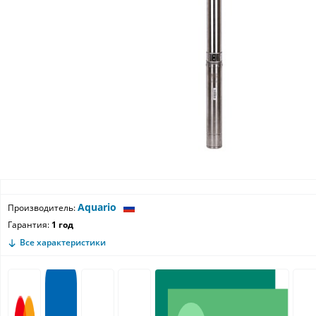
Aquario
Производитель:
Гарантия:
1 год
Все характеристики