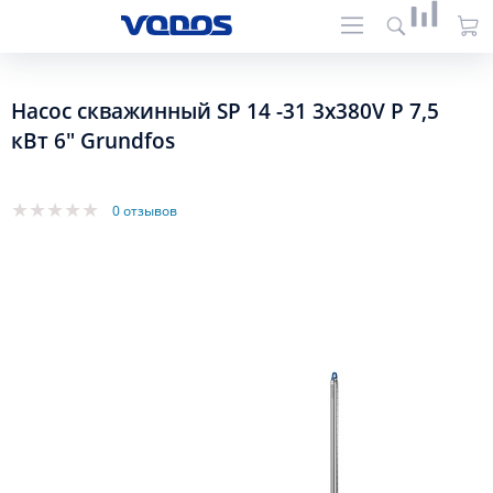
Насос скважинный SP 14 -31 3х380V P 7,5
кВт 6" Grundfos
0 отзывов