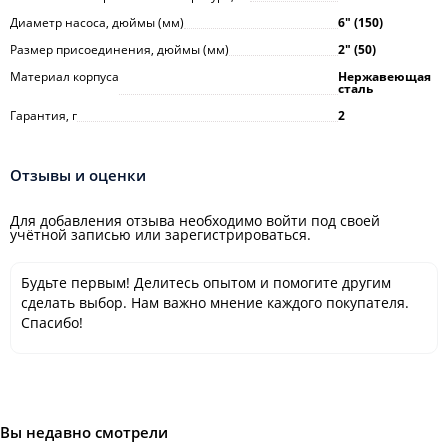
Диаметр насоса, дюймы (мм)
6ʺ (150)
Размер присоединения, дюймы (мм)
2ʺ (50)
Материал корпуса
Нержавеющая
сталь
Гарантия, г
2
Отзывы и оценки
Для добавления отзыва необходимо войти под своей
учётной записью или зарегистрироваться.
Будьте первым! Делитесь опытом и помогите другим
сделать выбор. Нам важно мнение каждого покупателя.
Спасибо!
Вы недавно смотрели