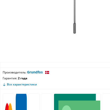
Grundfos
Производитель:
Гарантия:
2 года
Все характеристики