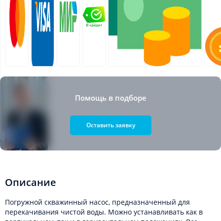
Помощь в подборе
Оставить заявку
Описание
Погружной скважинный насос, предназначенный для
перекачивания чистой воды. Можно устанавливать как в