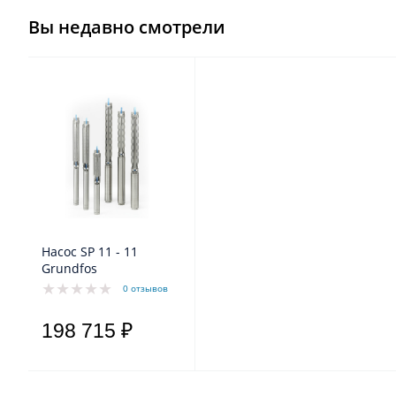
Вы недавно смотрели
Насос SP 11 - 11
Grundfos
0 отзывов
198 715 ₽