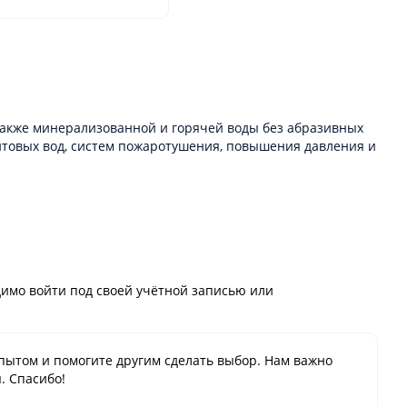
 также минерализованной и горячей воды без абразивных
нтовых вод, систем пожаротушения, повышения давления и
имо войти под своей учётной записью или
пытом и помогите другим сделать выбор. Нам важно
. Спасибо!