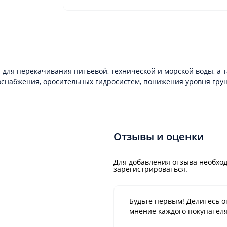
 для перекачивания питьевой, технической и морской воды, а
снабжения, оросительных гидросистем, понижения уровня гру
Отзывы и оценки
Для добавления отзыва необход
зарегистрироваться.
Будьте первым! Делитесь о
мнение каждого покупателя