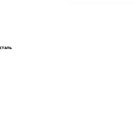
сталь