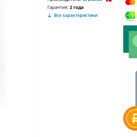
Гарантия:
2 года
Все характеристики