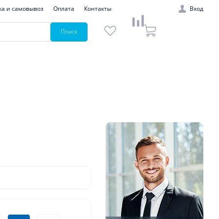
ка и самовывоз
Оплата
Контакты
Вход
Поиск