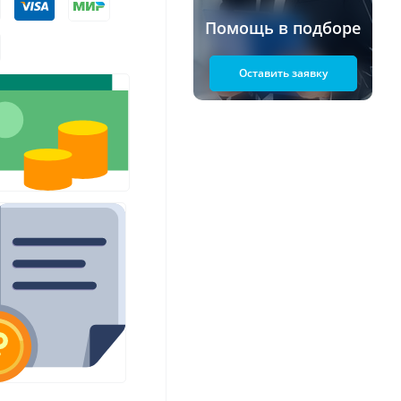
Помощь в подборе
Оставить заявку