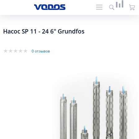
Насос SP 11 - 24 6" Grundfos
0 отзывов