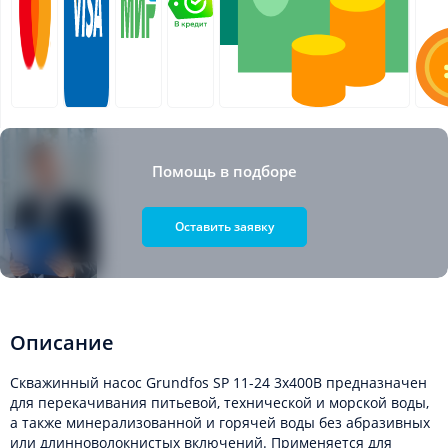
Помощь в подборе
Оставить заявку
Описание
Скважинный насос Grundfos SP 11-24 3x400В предназначен
для перекачивания питьевой, технической и морской воды,
а также минерализованной и горячей воды без абразивных
или длинноволокнистых включений. Применяется для