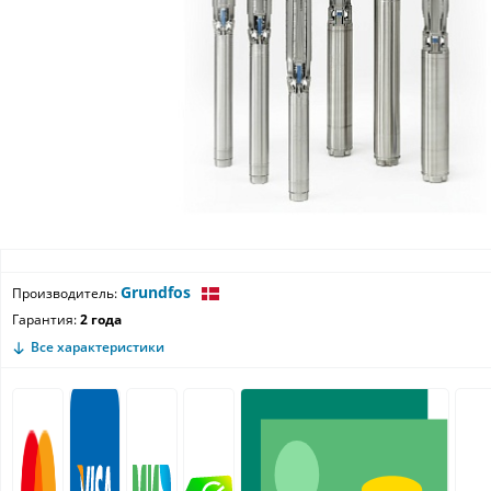
Grundfos
Производитель:
Гарантия:
2 года
Все характеристики