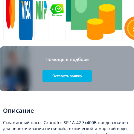
Помощь в подборе
Оставить заявку
Описание
Скважинный насос Grundfos SP 1A-42 3x400В предназначен
для перекачивания питьевой, технической и морской воды,