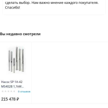
сделать выбор. Нам важно мнение каждого покупателя.
Спасибо!
Вы недавно смотрели
Насос SP 1A-42
MS402B 1,1kW
3x380V 50Hz
0 отзывов
Grundfos
215 478 ₽