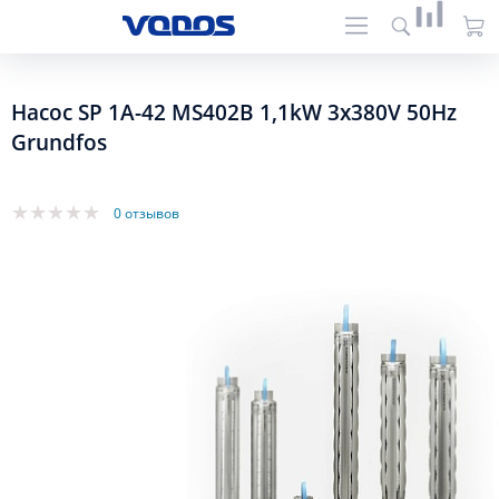
Насос SP 1A-42 MS402B 1,1kW 3x380V 50Hz
Grundfos
0 отзывов