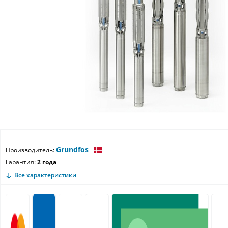
Grundfos
Производитель:
Гарантия:
2 года
Все характеристики