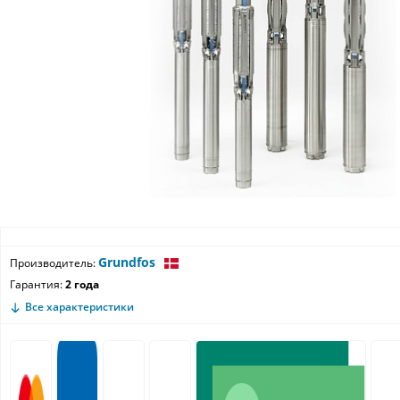
Grundfos
Производитель:
Гарантия:
2 года
Все характеристики