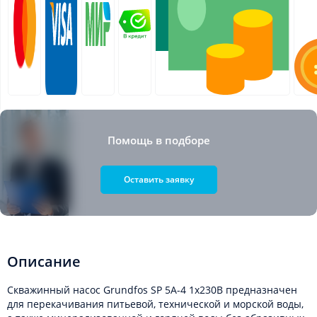
Помощь в подборе
Оставить заявку
Описание
Скважинный насос Grundfos SP 5A-4 1x230В предназначен
для перекачивания питьевой, технической и морской воды,