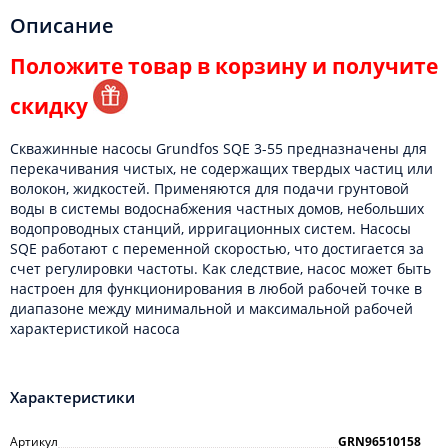
Описание
Положите товар в корзину и получите
скидку
Скважинные насосы Grundfos SQE 3-55 предназначены для
перекачивания чистых, не содержащих твердых частиц или
волокон, жидкостей. Применяются для подачи грунтовой
воды в системы водоснабжения частных домов, небольших
водопроводных станций, ирригационных систем. Насосы
SQE работают с переменной скоростью, что достигается за
счет регулировки частоты. Как следствие, насос может быть
настроен для функционирования в любой рабочей точке в
диапазоне между минимальной и максимальной рабочей
характеристикой насоса
Характеристики
Артикул
GRN96510158