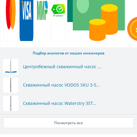
Подбор аналогов от наших инженеров
Центробежный скважинный насос ...
Скважинный насос VODOS SKU 3-5...
Скважинный насос Waterstry 3ST...
Посмотреть все