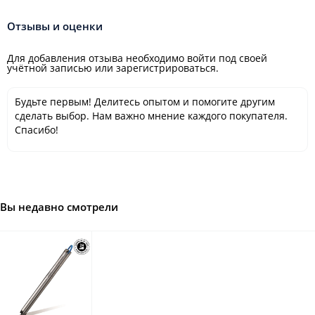
Отзывы и оценки
Для добавления отзыва необходимо войти под своей
учётной записью или зарегистрироваться.
Будьте первым! Делитесь опытом и помогите другим
сделать выбор. Нам важно мнение каждого покупателя.
Спасибо!
Вы недавно смотрели