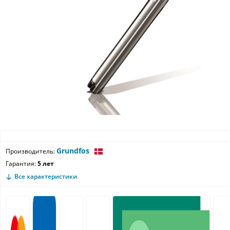
Grundfos
Производитель:
Гарантия:
5 лет
Все характеристики