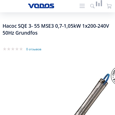
Насос SQE 3- 55 MSE3 0,7-1,05kW 1x200-240V
50Hz Grundfos
0 отзывов