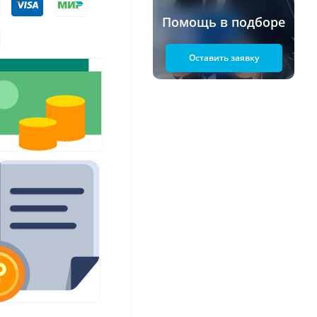
Помощь в подборе
Оставить заявку