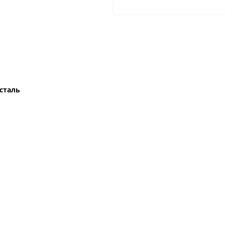
сталь