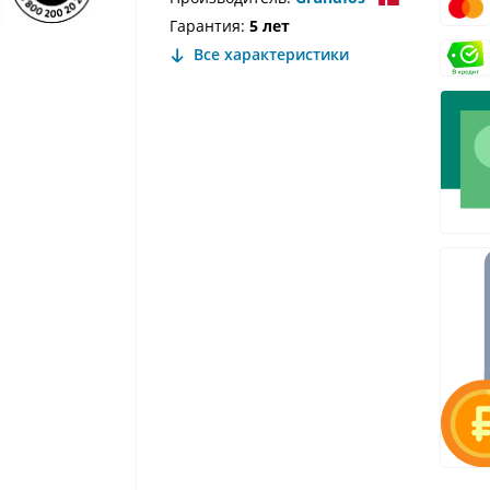
Гарантия:
5 лет
Все характеристики