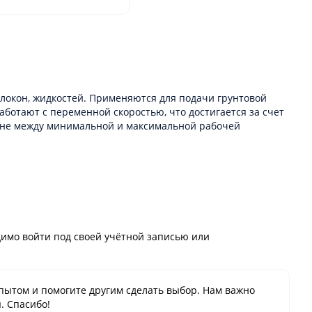
локон, жидкостей. Применяются для подачи грунтовой
ботают с переменной скоростью, что достигается за счет
зоне между минимальной и максимальной рабочей
имо войти под своей учётной записью или
пытом и помогите другим сделать выбор. Нам важно
. Спасибо!