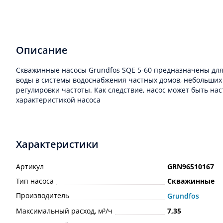
Описание
Скважинные насосы Grundfos SQE 5-60 предназначены для
воды в системы водоснабжения частных домов, небольших 
регулировки частоты. Как следствие, насос может быть н
характеристикой насоса
Характеристики
Артикул
GRN96510167
Тип насоса
Скважинные
Производитель
Grundfos
Максимальный расход, м³/ч
7,35