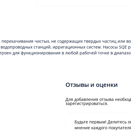
 перекачивания чистых, не содержащих твердых частиц или во
водопроводных станций, ирригационных систем. Насосы SQE ра
астроен для функционирования в любой рабочей точке в диапа
Отзывы и оценки
Для добавления отзыва необход
зарегистрироваться.
Будьте первым! Делитесь о
мнение каждого покупателя